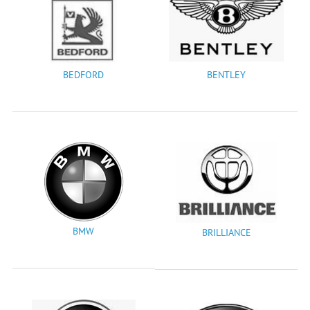
BEDFORD
BENTLEY
BMW
BRILLIANCE