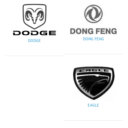
DONG FENG
DODGE
EAGLE