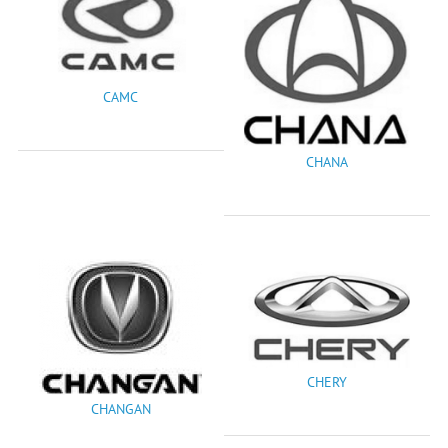
CAMC
CHANA
CHERY
CHANGAN