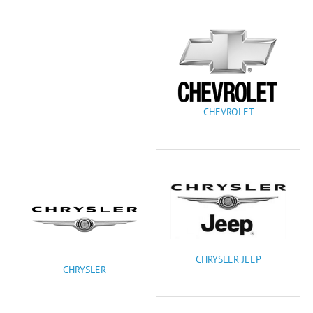
CHEVROLET
CHRYSLER JEEP
CHRYSLER