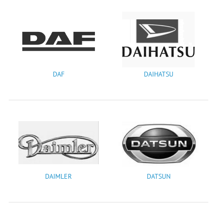
DAF
DAIHATSU
DAIMLER
DATSUN