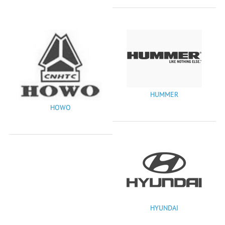
HUMMER
HOWO
HYUNDAI