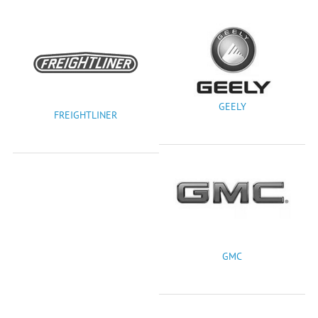
GEELY
FREIGHTLINER
GMC