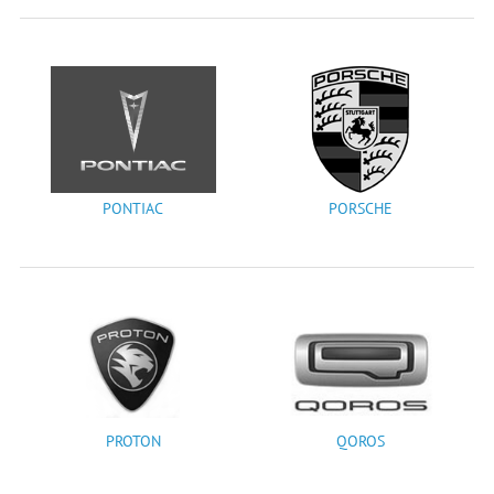
PONTIAC
PORSCHE
PROTON
QOROS