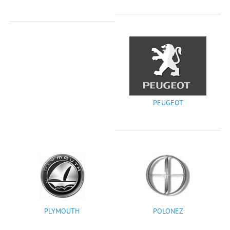
PEUGEOT
PLYMOUTH
POLONEZ