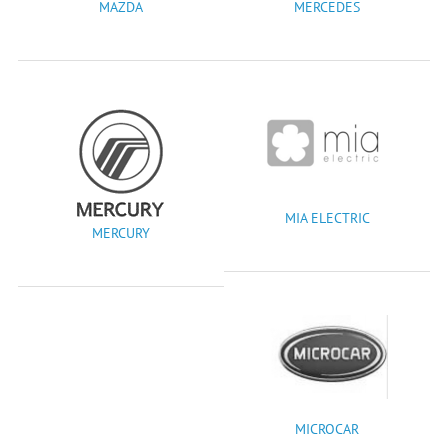
MAZDA
MERCEDES
MIA ELECTRIC
MERCURY
MICROCAR