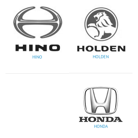
HOLDEN
HINO
HONDA