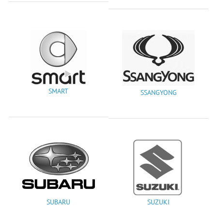
SMART
SSANGYONG
SUBARU
SUZUKI