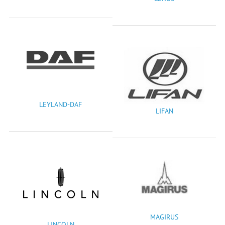
LEYLAND-DAF
LIFAN
MAGIRUS
LINCOLN