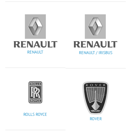
RENAULT
RENAULT / IRISBUS
ROLLS ROYCE
ROVER