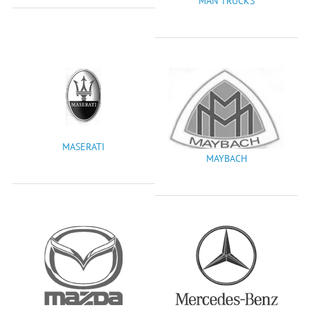
MAN TRUCKS
MASERATI
MAYBACH