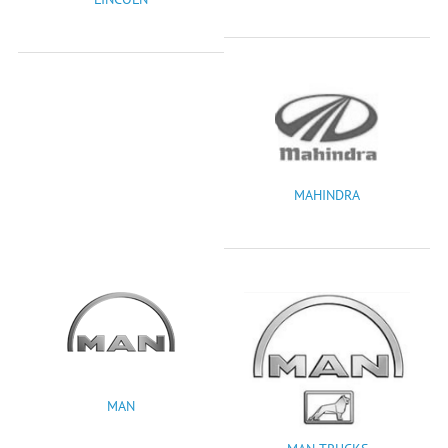
MAHINDRA
MAN