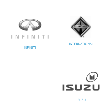
INTERNATIONAL
INFINITI
ISUZU