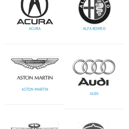
ACURA
ALFA ROMEO
ASTON MARTIN
AUDI