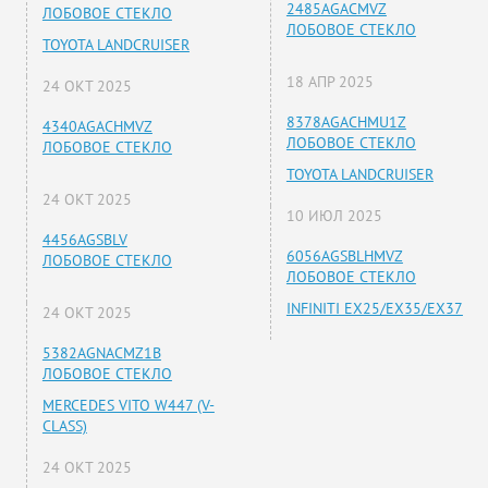
2485AGACMVZ
ЛОБОВОЕ СТЕКЛО
ЛОБОВОЕ СТЕКЛО
TOYOTA LANDCRUISER
18 АПР 2025
24 ОКТ 2025
8378AGACHMU1Z
4340AGACHMVZ
ЛОБОВОЕ СТЕКЛО
ЛОБОВОЕ СТЕКЛО
TOYOTA LANDCRUISER
24 ОКТ 2025
10 ИЮЛ 2025
4456AGSBLV
6056AGSBLHMVZ
ЛОБОВОЕ СТЕКЛО
ЛОБОВОЕ СТЕКЛО
INFINITI EX25/EX35/EX37
24 ОКТ 2025
5382AGNACMZ1B
ЛОБОВОЕ СТЕКЛО
MERCEDES VITO W447 (V-
CLASS)
24 ОКТ 2025