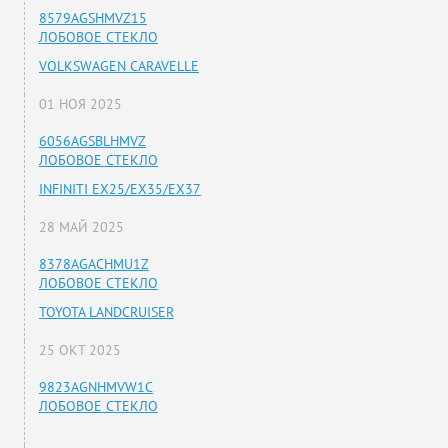
8579AGSHMVZ15
ЛОБОВОЕ СТЕКЛО
VOLKSWAGEN CARAVELLE
01 НОЯ 2025
6056AGSBLHMVZ
ЛОБОВОЕ СТЕКЛО
INFINITI EX25/EX35/EX37
28 МАЙ 2025
8378AGACHMU1Z
ЛОБОВОЕ СТЕКЛО
TOYOTA LANDCRUISER
25 ОКТ 2025
9823AGNHMVW1C
ЛОБОВОЕ СТЕКЛО