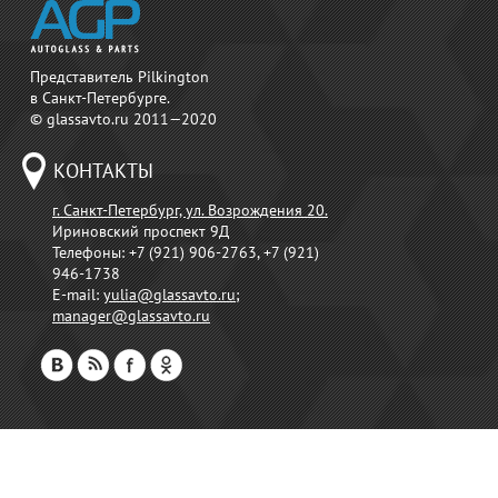
Представитель Pilkington
в Санкт-Петербурге.
© glassavto.ru 2011—2020
КОНТАКТЫ
г. Санкт-Петербург, ул. Возрождения 20.
Ириновский проспект 9Д
Телефоны:
+7 (921) 906-2763, +7 (921)
946-1738
E-mail:
yulia@glassavto.ru
;
manager@glassavto.ru