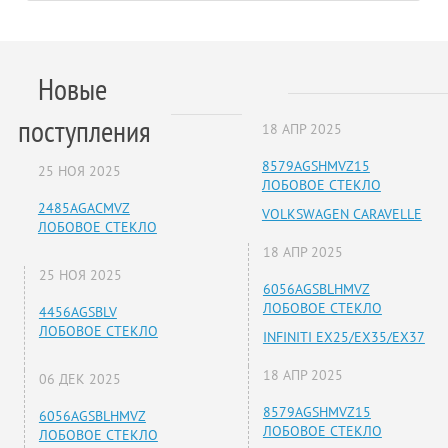
Новые
поступления
18 АПР 2025
8579AGSHMVZ15
25 НОЯ 2025
ЛОБОВОЕ СТЕКЛО
2485AGACMVZ
VOLKSWAGEN CARAVELLE
ЛОБОВОЕ СТЕКЛО
18 АПР 2025
25 НОЯ 2025
6056AGSBLHMVZ
ЛОБОВОЕ СТЕКЛО
4456AGSBLV
ЛОБОВОЕ СТЕКЛО
INFINITI EX25/EX35/EX37
18 АПР 2025
06 ДЕК 2025
8579AGSHMVZ15
6056AGSBLHMVZ
ЛОБОВОЕ СТЕКЛО
ЛОБОВОЕ СТЕКЛО