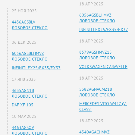
18 АПР 2025
25 НОЯ 2025
6056AGSBLHMVZ
ЛОБОВОЕ СТЕКЛО
4456AGSBLV
ЛОБОВОЕ СТЕКЛО
INFINITI EX25/EX35/EX37
18 АПР 2025
06 ДЕК 2025
8579AGSHMVZ15
6056AGSBLHMVZ
ЛОБОВОЕ СТЕКЛО
ЛОБОВОЕ СТЕКЛО
VOLKSWAGEN CARAVELLE
INFINITI EX25/EX35/EX37
18 АПР 2025
17 ЯНВ 2025
5382AGNACMZ1B
4635AGN1B
ЛОБОВОЕ СТЕКЛО
ЛОБОВОЕ СТЕКЛО
MERCEDES VITO W447 (V-
DAF XF 105
CLASS)
10 МАР 2025
18 АПР 2025
4463AGSOV
4340AGACHMVZ
ЛОБОВОЕ СТЕКЛО