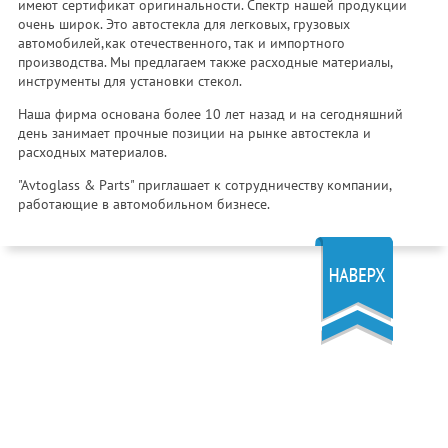
имеют сертификат оригинальности. Спектр нашей продукции
очень широк. Это автостекла для легковых, грузовых
автомобилей,как отечественного, так и импортного
производства. Мы предлагаем также расходные материалы,
инструменты для установки стекол.
Наша фирма основана более 10 лет назад и на сегодняшний
день занимает прочные позиции на рынке автостекла и
расходных материалов.
"Avtoglass & Parts" приглашает к сотрудничеству компании,
работающие в автомобильном бизнесе.