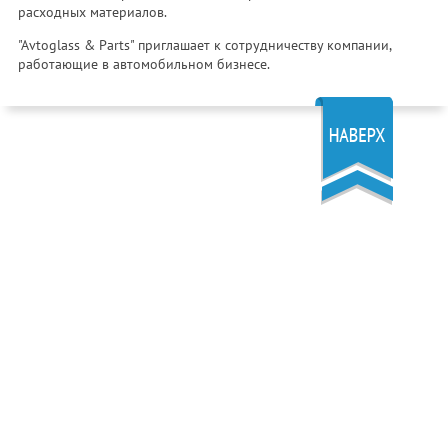
расходных материалов.
"Avtoglass & Parts" приглашает к сотрудничеству компании,
работающие в автомобильном бизнесе.