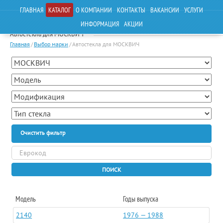
ГЛАВНАЯ
КАТАЛОГ
О КОМПАНИИ
КОНТАКТЫ
ВАКАНСИИ
УСЛУГИ
ИНФОРМАЦИЯ
АКЦИИ
Автостекла для МОСКВИЧ
Главная
/
Выбор марки
/
Автостекла для МОСКВИЧ
Очистить фильтр
ПОИСК
Модель
Годы выпуска
2140
1976 — 1988