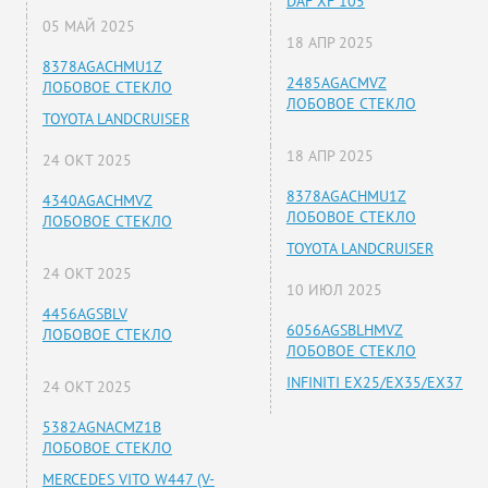
DAF XF 105
05 МАЙ 2025
18 АПР 2025
8378AGACHMU1Z
2485AGACMVZ
ЛОБОВОЕ СТЕКЛО
ЛОБОВОЕ СТЕКЛО
TOYOTA LANDCRUISER
18 АПР 2025
24 ОКТ 2025
8378AGACHMU1Z
4340AGACHMVZ
ЛОБОВОЕ СТЕКЛО
ЛОБОВОЕ СТЕКЛО
TOYOTA LANDCRUISER
24 ОКТ 2025
10 ИЮЛ 2025
4456AGSBLV
6056AGSBLHMVZ
ЛОБОВОЕ СТЕКЛО
ЛОБОВОЕ СТЕКЛО
INFINITI EX25/EX35/EX37
24 ОКТ 2025
5382AGNACMZ1B
ЛОБОВОЕ СТЕКЛО
MERCEDES VITO W447 (V-