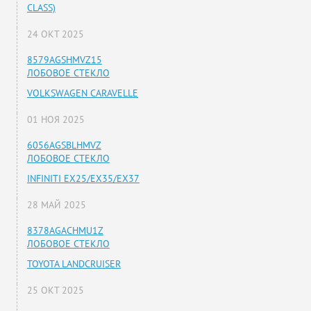
CLASS)
24 ОКТ 2025
8579AGSHMVZ15
ЛОБОВОЕ СТЕКЛО
VOLKSWAGEN CARAVELLE
01 НОЯ 2025
6056AGSBLHMVZ
ЛОБОВОЕ СТЕКЛО
INFINITI EX25/EX35/EX37
28 МАЙ 2025
8378AGACHMU1Z
ЛОБОВОЕ СТЕКЛО
TOYOTA LANDCRUISER
25 ОКТ 2025