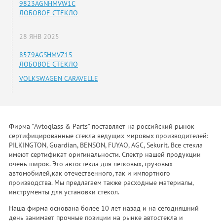
9823AGNHMVW1C
ЛОБОВОЕ СТЕКЛО
28 ЯНВ 2025
8579AGSHMVZ15
ЛОБОВОЕ СТЕКЛО
VOLKSWAGEN CARAVELLE
Фирма "Avtoglass & Parts" поставляет на российский рынок
сертифицированные стекла ведущих мировых производителей:
PILKINGTON, Guardian, BENSON, FUYAO, AGC, Sekurit. Все стекла
имеют сертификат оригинальности. Спектр нашей продукции
очень широк. Это автостекла для легковых, грузовых
автомобилей,как отечественного, так и импортного
производства. Мы предлагаем также расходные материалы,
инструменты для установки стекол.
Наша фирма основана более 10 лет назад и на сегодняшний
день занимает прочные позиции на рынке автостекла и