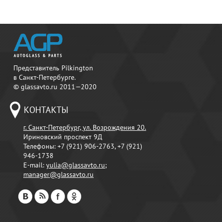
Представитель Pilkington
в Санкт-Петербурге.
© glassavto.ru 2011—2020
КОНТАКТЫ
г. Санкт-Петербург, ул. Возрождения 20.
Ириновский проспект 9Д
Телефоны:
+7 (921) 906-2763, +7 (921)
946-1738
E-mail:
yulia@glassavto.ru
;
manager@glassavto.ru