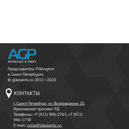
Представитель Pilkington
в Санкт-Петербурге.
© glassavto.ru 2011—2020
КОНТАКТЫ
г. Санкт-Петербург, ул. Возрождения 20.
Ириновский проспект 9Д
Телефоны:
+7 (921) 906-2763, +7 (921)
946-1738
E-mail:
yulia@glassavto.ru
;