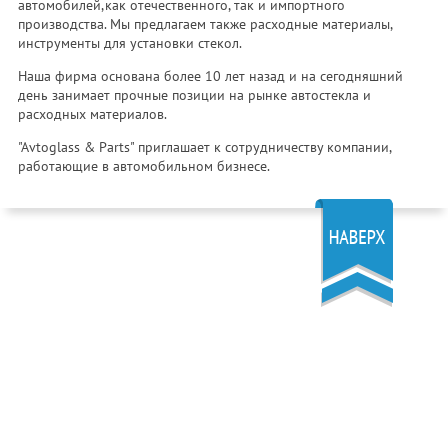
автомобилей,как отечественного, так и импортного
производства. Мы предлагаем также расходные материалы,
инструменты для установки стекол.
Наша фирма основана более 10 лет назад и на сегодняшний
день занимает прочные позиции на рынке автостекла и
расходных материалов.
"Avtoglass & Parts" приглашает к сотрудничеству компании,
работающие в автомобильном бизнесе.