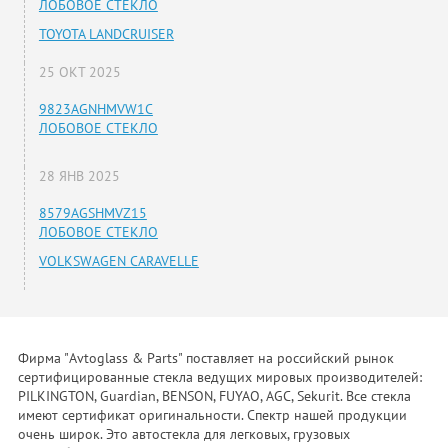
ЛОБОВОЕ СТЕКЛО
TOYOTA LANDCRUISER
25 ОКТ 2025
9823AGNHMVW1C
ЛОБОВОЕ СТЕКЛО
28 ЯНВ 2025
8579AGSHMVZ15
ЛОБОВОЕ СТЕКЛО
VOLKSWAGEN CARAVELLE
Фирма "Avtoglass & Parts" поставляет на российский рынок
сертифицированные стекла ведущих мировых производителей:
PILKINGTON, Guardian, BENSON, FUYAO, AGC, Sekurit. Все стекла
имеют сертификат оригинальности. Спектр нашей продукции
очень широк. Это автостекла для легковых, грузовых