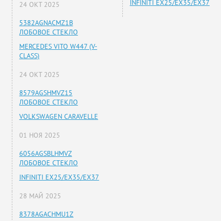
INFINITI EX25/EX35/EX37
24 ОКТ 2025
5382AGNACMZ1B
ЛОБОВОЕ СТЕКЛО
MERCEDES VITO W447 (V-
CLASS)
24 ОКТ 2025
8579AGSHMVZ15
ЛОБОВОЕ СТЕКЛО
VOLKSWAGEN CARAVELLE
01 НОЯ 2025
6056AGSBLHMVZ
ЛОБОВОЕ СТЕКЛО
INFINITI EX25/EX35/EX37
28 МАЙ 2025
8378AGACHMU1Z