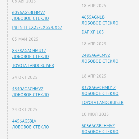
08 АВГ 2025
18 АПР 2025
6056AGSBLHMVZ
4635AGN1B
ЛОБОВОЕ СТЕКЛО
ЛОБОВОЕ СТЕКЛО
INFINITI EX25/EX35/EX37
DAF XF 105
05 МАЙ 2025
18 АПР 2025
8378AGACHMU1Z
2485AGACMVZ
ЛОБОВОЕ СТЕКЛО
ЛОБОВОЕ СТЕКЛО
TOYOTA LANDCRUISER
18 АПР 2025
24 ОКТ 2025
8378AGACHMU1Z
4340AGACHMVZ
ЛОБОВОЕ СТЕКЛО
ЛОБОВОЕ СТЕКЛО
TOYOTA LANDCRUISER
24 ОКТ 2025
10 ИЮЛ 2025
4456AGSBLV
6056AGSBLHMVZ
ЛОБОВОЕ СТЕКЛО
ЛОБОВОЕ СТЕКЛО