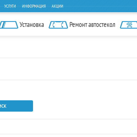
УСЛУГИ
ИНФОРМАЦИЯ
АКЦИИ
Установка
Ремонт автостекол
ИСК