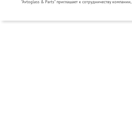
"Avtoglass & Parts" приглашает к сотрудничеству компани