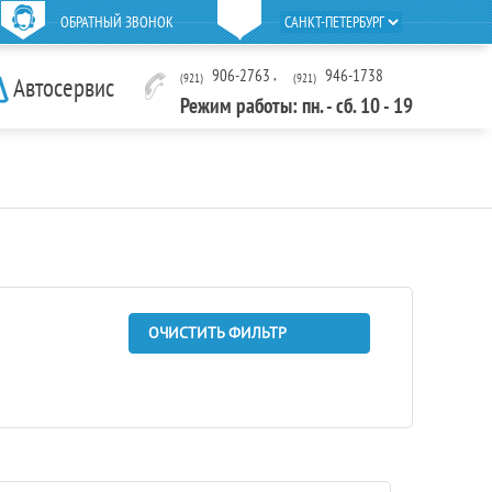
ОБРАТНЫЙ ЗВОНОК
906-2763
,
946-1738
(921)
(921)
Автосервис
Режим работы: пн. - сб. 10 - 19
ОЧИСТИТЬ ФИЛЬТР