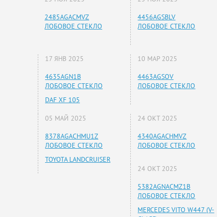
2485AGACMVZ
4456AGSBLV
ЛОБОВОЕ СТЕКЛО
ЛОБОВОЕ СТЕКЛО
17 ЯНВ 2025
10 МАР 2025
4635AGN1B
4463AGSOV
ЛОБОВОЕ СТЕКЛО
ЛОБОВОЕ СТЕКЛО
DAF XF 105
05 МАЙ 2025
24 ОКТ 2025
8378AGACHMU1Z
4340AGACHMVZ
ЛОБОВОЕ СТЕКЛО
ЛОБОВОЕ СТЕКЛО
TOYOTA LANDCRUISER
24 ОКТ 2025
5382AGNACMZ1B
ЛОБОВОЕ СТЕКЛО
MERCEDES VITO W447 (V-