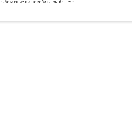
и, работающие в автомобильном бизнесе.