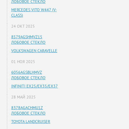
ЛОБОВОЕ СТЕКЛО
MERCEDES VITO W447 (V-
CLASS)
24 ОКТ 2025
8579AGSHMVZ15
ЛОБОВОЕ СТЕКЛО
VOLKSWAGEN CARAVELLE
01 НОЯ 2025
6056AGSBLHMVZ
ЛОБОВОЕ СТЕКЛО
INFINITI EX25/EX35/EX37
28 МАЙ 2025
8378AGACHMU1Z
ЛОБОВОЕ СТЕКЛО
TOYOTA LANDCRUISER