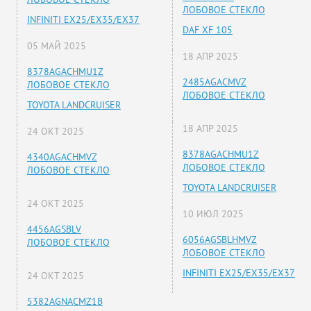
ЛОБОВОЕ СТЕКЛО
INFINITI EX25/EX35/EX37
DAF XF 105
05 МАЙ 2025
18 АПР 2025
8378AGACHMU1Z
2485AGACMVZ
ЛОБОВОЕ СТЕКЛО
ЛОБОВОЕ СТЕКЛО
TOYOTA LANDCRUISER
18 АПР 2025
24 ОКТ 2025
8378AGACHMU1Z
4340AGACHMVZ
ЛОБОВОЕ СТЕКЛО
ЛОБОВОЕ СТЕКЛО
TOYOTA LANDCRUISER
24 ОКТ 2025
10 ИЮЛ 2025
4456AGSBLV
6056AGSBLHMVZ
ЛОБОВОЕ СТЕКЛО
ЛОБОВОЕ СТЕКЛО
INFINITI EX25/EX35/EX37
24 ОКТ 2025
5382AGNACMZ1B