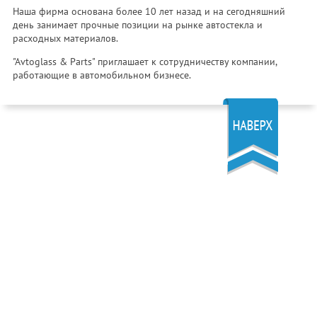
Наша фирма основана более 10 лет назад и на сегодняшний
день занимает прочные позиции на рынке автостекла и
расходных материалов.
"Avtoglass & Parts" приглашает к сотрудничеству компании,
работающие в автомобильном бизнесе.