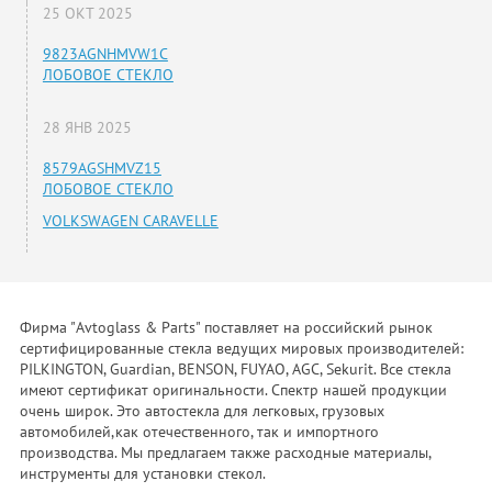
25 ОКТ 2025
9823AGNHMVW1C
ЛОБОВОЕ СТЕКЛО
28 ЯНВ 2025
8579AGSHMVZ15
ЛОБОВОЕ СТЕКЛО
VOLKSWAGEN CARAVELLE
Фирма "Avtoglass & Parts" поставляет на российский рынок
сертифицированные стекла ведущих мировых производителей:
PILKINGTON, Guardian, BENSON, FUYAO, AGC, Sekurit. Все стекла
имеют сертификат оригинальности. Спектр нашей продукции
очень широк. Это автостекла для легковых, грузовых
автомобилей,как отечественного, так и импортного
производства. Мы предлагаем также расходные материалы,
инструменты для установки стекол.