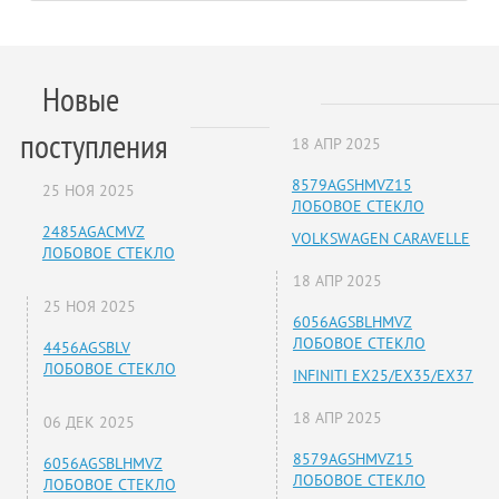
Новые
поступления
18 АПР 2025
8579AGSHMVZ15
25 НОЯ 2025
ЛОБОВОЕ СТЕКЛО
2485AGACMVZ
VOLKSWAGEN CARAVELLE
ЛОБОВОЕ СТЕКЛО
18 АПР 2025
25 НОЯ 2025
6056AGSBLHMVZ
ЛОБОВОЕ СТЕКЛО
4456AGSBLV
ЛОБОВОЕ СТЕКЛО
INFINITI EX25/EX35/EX37
18 АПР 2025
06 ДЕК 2025
8579AGSHMVZ15
6056AGSBLHMVZ
ЛОБОВОЕ СТЕКЛО
ЛОБОВОЕ СТЕКЛО