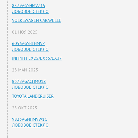
8579AGSHMVZ15
ЛОБОВОЕ СТЕКЛО
VOLKSWAGEN CARAVELLE
01 НОЯ 2025
6056AGSBLHMVZ
ЛОБОВОЕ СТЕКЛО
INFINITI EX25/EX35/EX37
28 МАЙ 2025
8378AGACHMU1Z
ЛОБОВОЕ СТЕКЛО
TOYOTA LANDCRUISER
25 ОКТ 2025
9823AGNHMVW1C
ЛОБОВОЕ СТЕКЛО