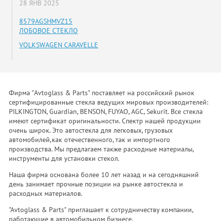
28 ЯНВ 2025
8579AGSHMVZ15
ЛОБОВОЕ СТЕКЛО
VOLKSWAGEN CARAVELLE
Фирма "Avtoglass & Parts" поставляет на российский рынок
сертифицированные стекла ведущих мировых производителей:
PILKINGTON, Guardian, BENSON, FUYAO, AGC, Sekurit. Все стекла
имеют сертификат оригинальности. Спектр нашей продукции
очень широк. Это автостекла для легковых, грузовых
автомобилей,как отечественного, так и импортного
производства. Мы предлагаем также расходные материалы,
инструменты для установки стекол.
Наша фирма основана более 10 лет назад и на сегодняшний
день занимает прочные позиции на рынке автостекла и
расходных материалов.
"Avtoglass & Parts" приглашает к сотрудничеству компании,
работающие в автомобильном бизнесе.