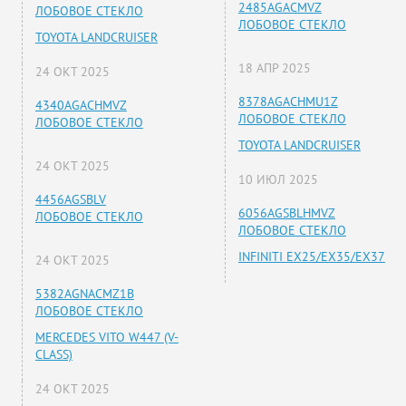
2485AGACMVZ
ЛОБОВОЕ СТЕКЛО
ЛОБОВОЕ СТЕКЛО
TOYOTA LANDCRUISER
18 АПР 2025
24 ОКТ 2025
8378AGACHMU1Z
4340AGACHMVZ
ЛОБОВОЕ СТЕКЛО
ЛОБОВОЕ СТЕКЛО
TOYOTA LANDCRUISER
24 ОКТ 2025
10 ИЮЛ 2025
4456AGSBLV
6056AGSBLHMVZ
ЛОБОВОЕ СТЕКЛО
ЛОБОВОЕ СТЕКЛО
INFINITI EX25/EX35/EX37
24 ОКТ 2025
5382AGNACMZ1B
ЛОБОВОЕ СТЕКЛО
MERCEDES VITO W447 (V-
CLASS)
24 ОКТ 2025