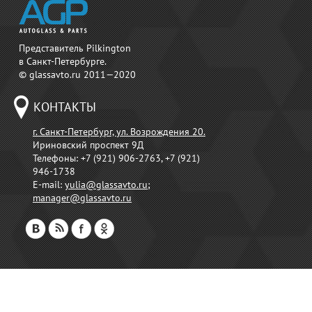
Представитель Pilkington
в Санкт-Петербурге.
© glassavto.ru 2011—2020
КОНТАКТЫ
г. Санкт-Петербург, ул. Возрождения 20.
Ириновский проспект 9Д
Телефоны:
+7 (921) 906-2763, +7 (921)
946-1738
E-mail:
yulia@glassavto.ru
;
manager@glassavto.ru