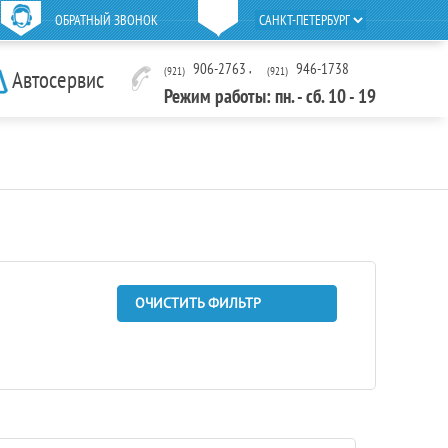
ОБРАТНЫЙ ЗВОНОК
906-2763
,
946-1738
(921)
(921)
Автосервис
Режим работы: пн. - сб. 10 - 19
ОЧИСТИТЬ ФИЛЬТР