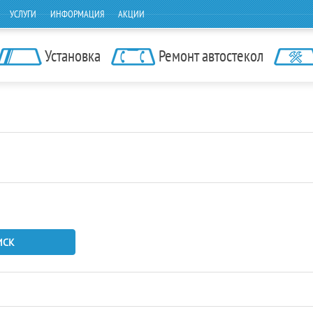
УСЛУГИ
ИНФОРМАЦИЯ
АКЦИИ
Установка
Ремонт автостекол
ИСК