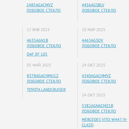
2485AGACMVZ
4456AGSBLV
ЛОБОВОЕ СТЕКЛО
ЛОБОВОЕ СТЕКЛО
17 ЯНВ 2025
10 МАР 2025
4635AGN1B
4463AGSOV
ЛОБОВОЕ СТЕКЛО
ЛОБОВОЕ СТЕКЛО
DAF XF 105
05 МАЙ 2025
24 ОКТ 2025
8378AGACHMU1Z
4340AGACHMVZ
ЛОБОВОЕ СТЕКЛО
ЛОБОВОЕ СТЕКЛО
TOYOTA LANDCRUISER
24 ОКТ 2025
5382AGNACMZ1B
ЛОБОВОЕ СТЕКЛО
MERCEDES VITO W447 (V-
CLASS)