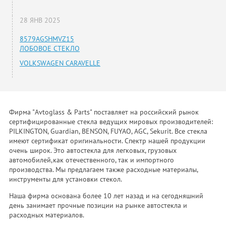
28 ЯНВ 2025
8579AGSHMVZ15
ЛОБОВОЕ СТЕКЛО
VOLKSWAGEN CARAVELLE
Фирма "Avtoglass & Parts" поставляет на российский рынок
сертифицированные стекла ведущих мировых производителей:
PILKINGTON, Guardian, BENSON, FUYAO, AGC, Sekurit. Все стекла
имеют сертификат оригинальности. Спектр нашей продукции
очень широк. Это автостекла для легковых, грузовых
автомобилей,как отечественного, так и импортного
производства. Мы предлагаем также расходные материалы,
инструменты для установки стекол.
Наша фирма основана более 10 лет назад и на сегодняшний
день занимает прочные позиции на рынке автостекла и
расходных материалов.