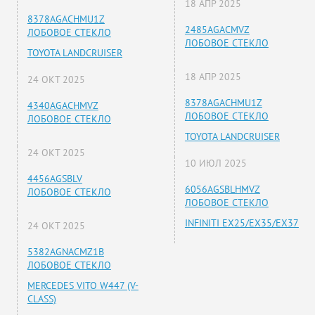
18 АПР 2025
8378AGACHMU1Z
2485AGACMVZ
ЛОБОВОЕ СТЕКЛО
ЛОБОВОЕ СТЕКЛО
TOYOTA LANDCRUISER
18 АПР 2025
24 ОКТ 2025
8378AGACHMU1Z
4340AGACHMVZ
ЛОБОВОЕ СТЕКЛО
ЛОБОВОЕ СТЕКЛО
TOYOTA LANDCRUISER
24 ОКТ 2025
10 ИЮЛ 2025
4456AGSBLV
6056AGSBLHMVZ
ЛОБОВОЕ СТЕКЛО
ЛОБОВОЕ СТЕКЛО
INFINITI EX25/EX35/EX37
24 ОКТ 2025
5382AGNACMZ1B
ЛОБОВОЕ СТЕКЛО
MERCEDES VITO W447 (V-
CLASS)