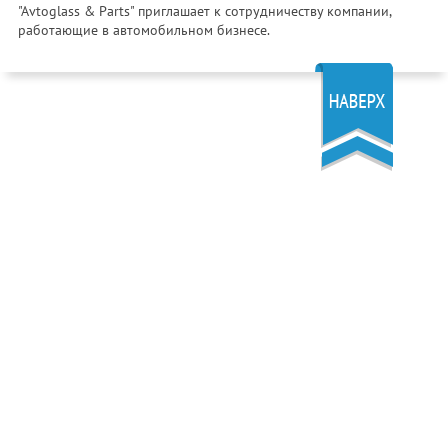
"Avtoglass & Parts" приглашает к сотрудничеству компании,
работающие в автомобильном бизнесе.