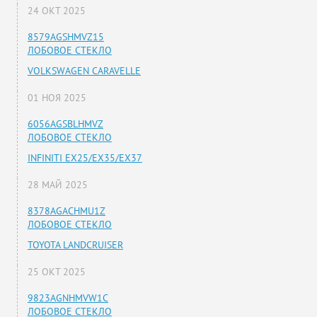
24 ОКТ 2025
8579AGSHMVZ15
ЛОБОВОЕ СТЕКЛО
VOLKSWAGEN CARAVELLE
01 НОЯ 2025
6056AGSBLHMVZ
ЛОБОВОЕ СТЕКЛО
INFINITI EX25/EX35/EX37
28 МАЙ 2025
8378AGACHMU1Z
ЛОБОВОЕ СТЕКЛО
TOYOTA LANDCRUISER
25 ОКТ 2025
9823AGNHMVW1C
ЛОБОВОЕ СТЕКЛО