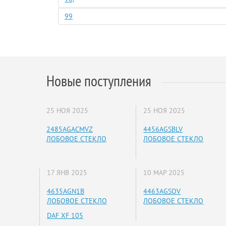
99
Новые поступления
25 НОЯ 2025
25 НОЯ 2025
2485AGACMVZ
4456AGSBLV
ЛОБОВОЕ СТЕКЛО
ЛОБОВОЕ СТЕКЛО
17 ЯНВ 2025
10 МАР 2025
4635AGN1B
4463AGSOV
ЛОБОВОЕ СТЕКЛО
ЛОБОВОЕ СТЕКЛО
DAF XF 105