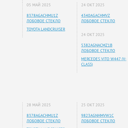
05 МАЙ 2025
24 ОКТ 2025
8378AGACHMU1Z
4340AGACHMVZ
ЛОБОВОЕ СТЕКЛО
ЛОБОВОЕ СТЕКЛО
TOYOTA LANDCRUISER
24 ОКТ 2025
5382AGNACMZ1B
ЛОБОВОЕ СТЕКЛО
MERCEDES VITO W447 (V-
CLASS)
28 МАЙ 2025
25 ОКТ 2025
8378AGACHMU1Z
9823AGNHMVW1C
ЛОБОВОЕ СТЕКЛО
ЛОБОВОЕ СТЕКЛО