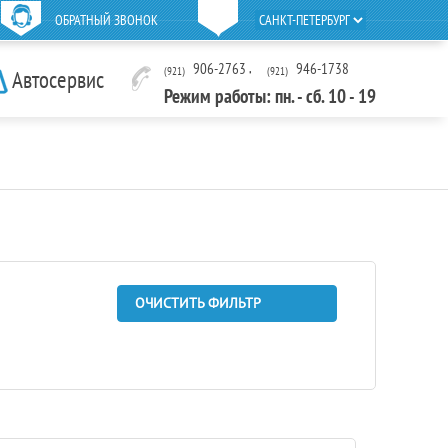
ОБРАТНЫЙ ЗВОНОК
906-2763
,
946-1738
(921)
(921)
Автосервис
Режим работы: пн. - сб. 10 - 19
ОЧИСТИТЬ ФИЛЬТР