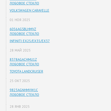
ЛОБОВОЕ СТЕКЛО
VOLKSWAGEN CARAVELLE
01 НОЯ 2025
6056AGSBLHMVZ
ЛОБОВОЕ СТЕКЛО
INFINITI EX25/EX35/EX37
28 МАЙ 2025
8378AGACHMU1Z
ЛОБОВОЕ СТЕКЛО
TOYOTA LANDCRUISER
25 ОКТ 2025
9823AGNHMVW1C
ЛОБОВОЕ СТЕКЛО
28 ЯНВ 2025