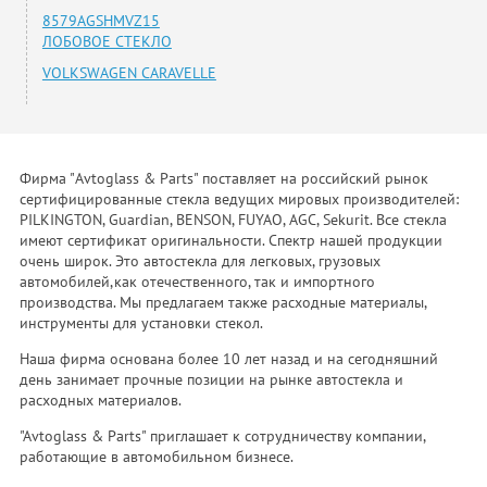
8579AGSHMVZ15
ЛОБОВОЕ СТЕКЛО
VOLKSWAGEN CARAVELLE
Фирма "Avtoglass & Parts" поставляет на российский рынок
сертифицированные стекла ведущих мировых производителей:
PILKINGTON, Guardian, BENSON, FUYAO, AGC, Sekurit. Все стекла
имеют сертификат оригинальности. Спектр нашей продукции
очень широк. Это автостекла для легковых, грузовых
автомобилей,как отечественного, так и импортного
производства. Мы предлагаем также расходные материалы,
инструменты для установки стекол.
Наша фирма основана более 10 лет назад и на сегодняшний
день занимает прочные позиции на рынке автостекла и
расходных материалов.
"Avtoglass & Parts" приглашает к сотрудничеству компании,
работающие в автомобильном бизнесе.