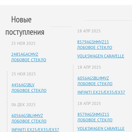
Новые
поступления
18 АПР 2025
8579AGSHMVZ15
25 НОЯ 2025
ЛОБОВОЕ СТЕКЛО
2485AGACMVZ
VOLKSWAGEN CARAVELLE
ЛОБОВОЕ СТЕКЛО
18 АПР 2025
25 НОЯ 2025
6056AGSBLHMVZ
ЛОБОВОЕ СТЕКЛО
4456AGSBLV
ЛОБОВОЕ СТЕКЛО
INFINITI EX25/EX35/EX37
18 АПР 2025
06 ДЕК 2025
8579AGSHMVZ15
6056AGSBLHMVZ
ЛОБОВОЕ СТЕКЛО
ЛОБОВОЕ СТЕКЛО
VOLKSWAGEN CARAVELLE
INFINITI EX25/EX35/EX37