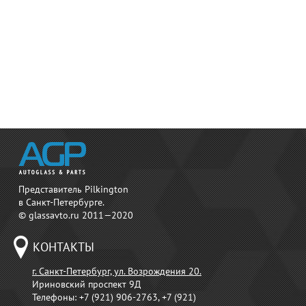
Представитель Pilkington
в Санкт-Петербурге.
© glassavto.ru 2011—2020
КОНТАКТЫ
г. Санкт-Петербург, ул. Возрождения 20.
Ириновский проспект 9Д
Телефоны:
+7 (921) 906-2763, +7 (921)