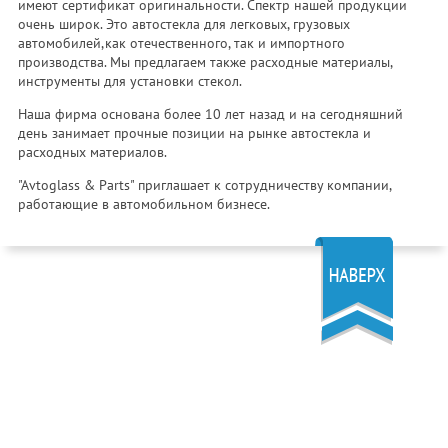
имеют сертификат оригинальности. Спектр нашей продукции
очень широк. Это автостекла для легковых, грузовых
автомобилей,как отечественного, так и импортного
производства. Мы предлагаем также расходные материалы,
инструменты для установки стекол.
Наша фирма основана более 10 лет назад и на сегодняшний
день занимает прочные позиции на рынке автостекла и
расходных материалов.
"Avtoglass & Parts" приглашает к сотрудничеству компании,
работающие в автомобильном бизнесе.