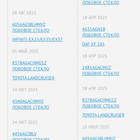
ЛОБОВОЕ СТЕКЛО
08 АВГ 2025
18 АПР 2025
6056AGSBLHMVZ
4635AGN1B
ЛОБОВОЕ СТЕКЛО
ЛОБОВОЕ СТЕКЛО
INFINITI EX25/EX35/EX37
DAF XF 105
05 МАЙ 2025
18 АПР 2025
8378AGACHMU1Z
2485AGACMVZ
ЛОБОВОЕ СТЕКЛО
ЛОБОВОЕ СТЕКЛО
TOYOTA LANDCRUISER
18 АПР 2025
24 ОКТ 2025
8378AGACHMU1Z
4340AGACHMVZ
ЛОБОВОЕ СТЕКЛО
ЛОБОВОЕ СТЕКЛО
TOYOTA LANDCRUISER
24 ОКТ 2025
10 ИЮЛ 2025
4456AGSBLV
6056AGSBLHMVZ
ЛОБОВОЕ СТЕКЛО