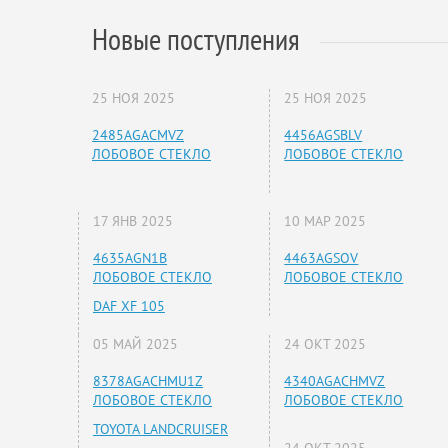
Новые поступления
25 НОЯ 2025
25 НОЯ 2025
2485AGACMVZ
4456AGSBLV
ЛОБОВОЕ СТЕКЛО
ЛОБОВОЕ СТЕКЛО
17 ЯНВ 2025
10 МАР 2025
4635AGN1B
4463AGSOV
ЛОБОВОЕ СТЕКЛО
ЛОБОВОЕ СТЕКЛО
DAF XF 105
05 МАЙ 2025
24 ОКТ 2025
8378AGACHMU1Z
4340AGACHMVZ
ЛОБОВОЕ СТЕКЛО
ЛОБОВОЕ СТЕКЛО
TOYOTA LANDCRUISER
24 ОКТ 2025