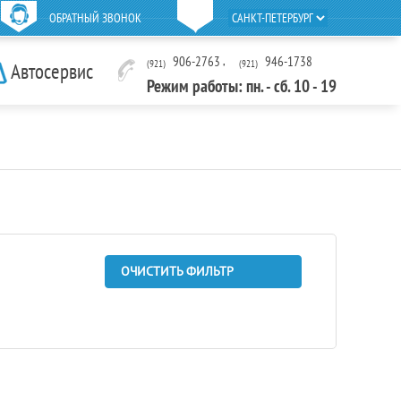
ОБРАТНЫЙ ЗВОНОК
906-2763
,
946-1738
(921)
(921)
Автосервис
Режим работы: пн. - сб. 10 - 19
ОЧИСТИТЬ ФИЛЬТР