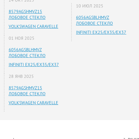
10 ИЮЛ 2025
8579AGSHMVZ15
ЛОБОВОЕ СТЕКЛО
6056AGSBLHMVZ
ЛОБОВОЕ СТЕКЛО
VOLKSWAGEN CARAVELLE
INFINITI EX25/EX35/EX37
01 НОЯ 2025
6056AGSBLHMVZ
ЛОБОВОЕ СТЕКЛО
INFINITI EX25/EX35/EX37
28 ЯНВ 2025
8579AGSHMVZ15
ЛОБОВОЕ СТЕКЛО
VOLKSWAGEN CARAVELLE