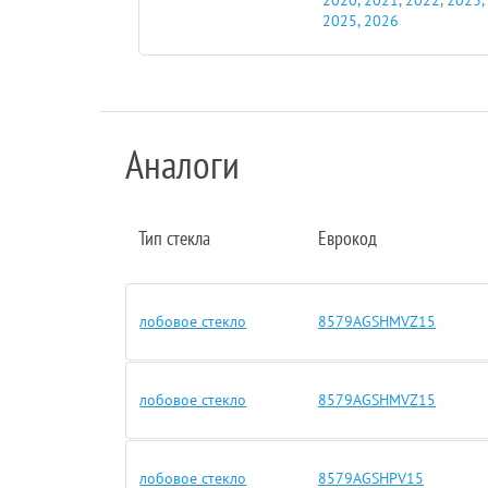
2025, 2026
Аналоги
Тип стекла
Еврокод
лобовое стекло
8579AGSHMVZ15
лобовое стекло
8579AGSHMVZ15
лобовое стекло
8579AGSHPV15