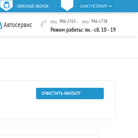
ОБРАТНЫЙ ЗВОНОК
906-2763
,
946-1738
(921)
(921)
Автосервис
Режим работы: пн. - сб. 10 - 19
ОЧИСТИТЬ ФИЛЬТР