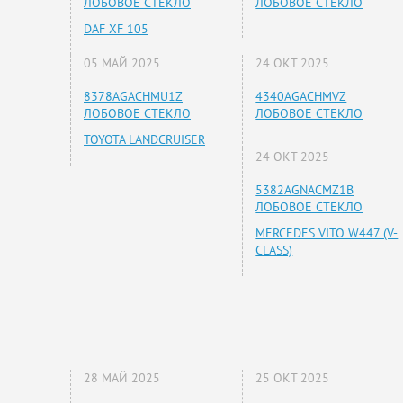
ЛОБОВОЕ СТЕКЛО
ЛОБОВОЕ СТЕКЛО
DAF XF 105
05 МАЙ 2025
24 ОКТ 2025
8378AGACHMU1Z
4340AGACHMVZ
ЛОБОВОЕ СТЕКЛО
ЛОБОВОЕ СТЕКЛО
TOYOTA LANDCRUISER
24 ОКТ 2025
5382AGNACMZ1B
ЛОБОВОЕ СТЕКЛО
MERCEDES VITO W447 (V-
CLASS)
28 МАЙ 2025
25 ОКТ 2025