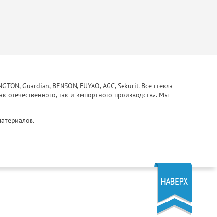
ON, Guardian, BENSON, FUYAO, AGC, Sekurit. Все стекла
ак отечественного, так и импортного производства. Мы
материалов.