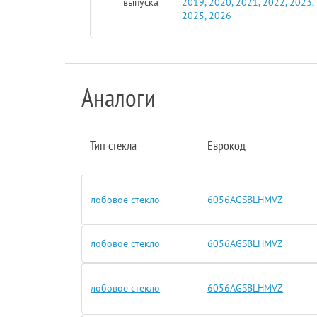
выпуска
2019, 2020, 2021, 2022, 2023,
2025, 2026
Аналоги
Тип стекла
Еврокод
лобовое стекло
6056AGSBLHMVZ
лобовое стекло
6056AGSBLHMVZ
лобовое стекло
6056AGSBLHMVZ