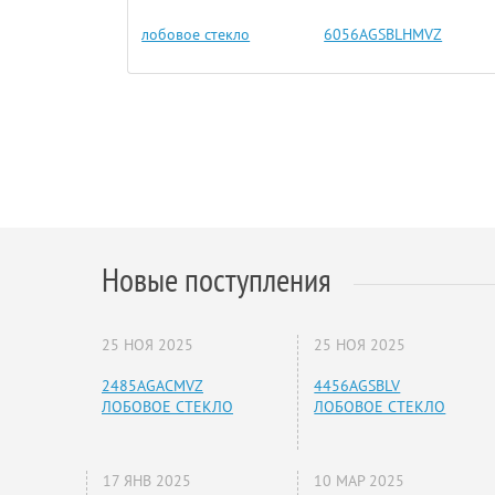
лобовое стекло
6056AGSBLHMVZ
Новые поступления
25 НОЯ 2025
25 НОЯ 2025
2485AGACMVZ
4456AGSBLV
ЛОБОВОЕ СТЕКЛО
ЛОБОВОЕ СТЕКЛО
17 ЯНВ 2025
10 МАР 2025