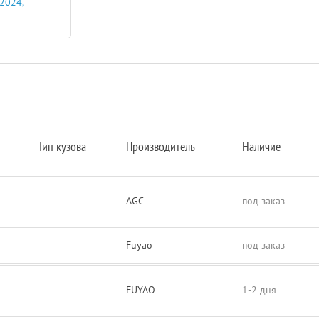
 2024,
Тип кузова
Производитель
Наличие
AGC
под заказ
Fuyao
под заказ
FUYAO
1-2 дня