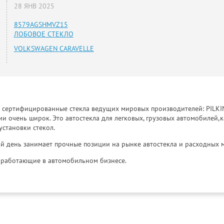
28 ЯНВ 2025
8579AGSHMVZ15
ЛОБОВОЕ СТЕКЛО
VOLKSWAGEN CARAVELLE
к сертифицированные стекла ведущих мировых производителей: PILKINGT
 очень широк. Это автостекла для легковых, грузовых автомобилей,к
установки стекол.
й день занимает прочные позиции на рынке автостекла и расходных 
и, работающие в автомобильном бизнесе.