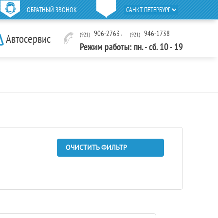
ОБРАТНЫЙ ЗВОНОК
906-2763
,
946-1738
(921)
(921)
Автосервис
Режим работы: пн. - сб. 10 - 19
ОЧИСТИТЬ ФИЛЬТР