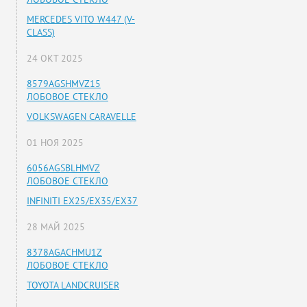
MERCEDES VITO W447 (V-
CLASS)
24 ОКТ 2025
8579AGSHMVZ15
ЛОБОВОЕ СТЕКЛО
VOLKSWAGEN CARAVELLE
01 НОЯ 2025
6056AGSBLHMVZ
ЛОБОВОЕ СТЕКЛО
INFINITI EX25/EX35/EX37
28 МАЙ 2025
8378AGACHMU1Z
ЛОБОВОЕ СТЕКЛО
TOYOTA LANDCRUISER