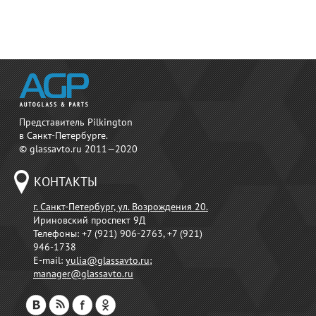
Представитель Pilkington
в Санкт-Петербурге.
© glassavto.ru 2011—2020
КОНТАКТЫ
г. Санкт-Петербург, ул. Возрождения 20.
Ириновский проспект 9Д
Телефоны:
+7 (921) 906-2763, +7 (921)
946-1738
E-mail:
yulia@glassavto.ru
;
manager@glassavto.ru