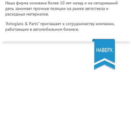
Наша фирма основана более 10 лет назад и на сегодняшний
день занимает прочные позиции на рынке автостекла и
расходных материалов.
"Avtoglass & Parts" приглашает к сотрудничеству компании,
работающие в автомобильном бизнесе.