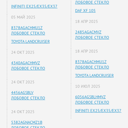
ЛОБОВОЕ СТЕКЛО
INFINITI EX25/EX35/EX37
DAF XF 105
05 МАЙ 2025
18 АПР 2025
8378AGACHMU1Z
2485AGACMVZ
ЛОБОВОЕ СТЕКЛО
ЛОБОВОЕ СТЕКЛО
TOYOTA LANDCRUISER
18 АПР 2025
24 ОКТ 2025
8378AGACHMU1Z
4340AGACHMVZ
ЛОБОВОЕ СТЕКЛО
ЛОБОВОЕ СТЕКЛО
TOYOTA LANDCRUISER
24 ОКТ 2025
10 ИЮЛ 2025
4456AGSBLV
6056AGSBLHMVZ
ЛОБОВОЕ СТЕКЛО
ЛОБОВОЕ СТЕКЛО
INFINITI EX25/EX35/EX37
24 ОКТ 2025
5382AGNACMZ1B
ЛОБОВОЕ СТЕКЛО