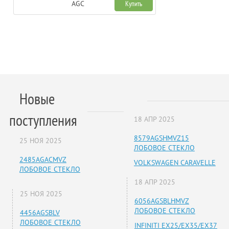
AGC
Купить
Новые
поступления
18 АПР 2025
8579AGSHMVZ15
25 НОЯ 2025
ЛОБОВОЕ СТЕКЛО
2485AGACMVZ
VOLKSWAGEN CARAVELLE
ЛОБОВОЕ СТЕКЛО
18 АПР 2025
25 НОЯ 2025
6056AGSBLHMVZ
ЛОБОВОЕ СТЕКЛО
4456AGSBLV
ЛОБОВОЕ СТЕКЛО
INFINITI EX25/EX35/EX37