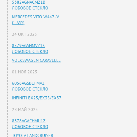
5382AGNACMZ1B
ЛОБОВОЕ СТЕКЛО
MERCEDES VITO W447 (V-
CLASS)
24 ОКТ 2025
8579AGSHMVZ15
ЛОБОВОЕ СТЕКЛО
VOLKSWAGEN CARAVELLE
01 НОЯ 2025
6056AGSBLHMVZ
ЛОБОВОЕ СТЕКЛО
INFINITI EX25/EX35/EX37
28 МАЙ 2025
8378AGACHMU1Z
ЛОБОВОЕ СТЕКЛО
TOYOTA LANDCRUISER