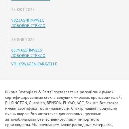
25 ОКТ 2025
9823AGNHMVW1C
ЛОБОВОЕ СТЕКЛО
28 ЯНВ 2025
8579AGSHMVZ15
ЛОБОВОЕ СТЕКЛО
VOLKSWAGEN CARAVELLE
Фирма "Avtoglass & Parts" поставляет на российский рынок
сертифицированные стекла ведущих мировых производителей:
PILKINGTON, Guardian, BENSON, FUYAO, AGC, Sekurit. Все стекла
имеют сертификат оригинальности. Спектр нашей продукции
очень широк. Это автостекла для легковых, грузовых
автомобилей,как отечественного, так и импортного
производства. Мы предлагаем также расходные материалы,