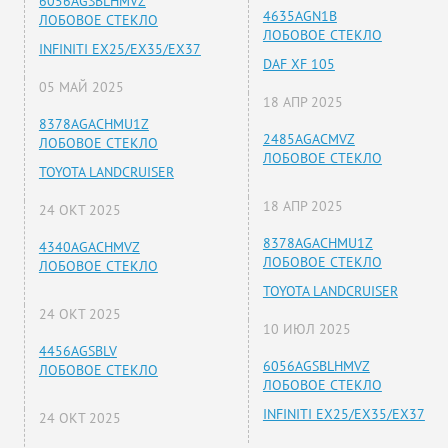
6056AGSBLHMVZ
4635AGN1B
ЛОБОВОЕ СТЕКЛО
ЛОБОВОЕ СТЕКЛО
INFINITI EX25/EX35/EX37
DAF XF 105
05 МАЙ 2025
18 АПР 2025
8378AGACHMU1Z
2485AGACMVZ
ЛОБОВОЕ СТЕКЛО
ЛОБОВОЕ СТЕКЛО
TOYOTA LANDCRUISER
18 АПР 2025
24 ОКТ 2025
8378AGACHMU1Z
4340AGACHMVZ
ЛОБОВОЕ СТЕКЛО
ЛОБОВОЕ СТЕКЛО
TOYOTA LANDCRUISER
24 ОКТ 2025
10 ИЮЛ 2025
4456AGSBLV
6056AGSBLHMVZ
ЛОБОВОЕ СТЕКЛО
ЛОБОВОЕ СТЕКЛО
INFINITI EX25/EX35/EX37
24 ОКТ 2025