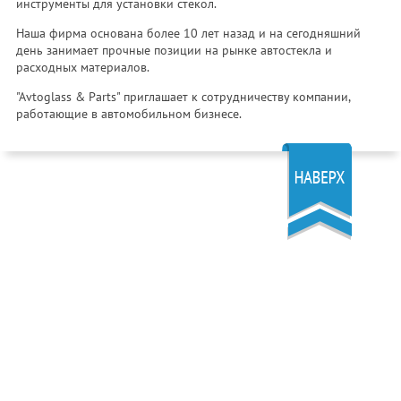
инструменты для установки стекол.
Наша фирма основана более 10 лет назад и на сегодняшний
день занимает прочные позиции на рынке автостекла и
расходных материалов.
"Avtoglass & Parts" приглашает к сотрудничеству компании,
работающие в автомобильном бизнесе.