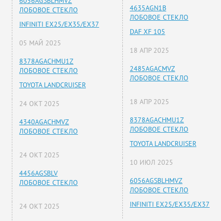
6056AGSBLHMVZ
4635AGN1B
ЛОБОВОЕ СТЕКЛО
ЛОБОВОЕ СТЕКЛО
INFINITI EX25/EX35/EX37
DAF XF 105
05 МАЙ 2025
18 АПР 2025
8378AGACHMU1Z
2485AGACMVZ
ЛОБОВОЕ СТЕКЛО
ЛОБОВОЕ СТЕКЛО
TOYOTA LANDCRUISER
18 АПР 2025
24 ОКТ 2025
8378AGACHMU1Z
4340AGACHMVZ
ЛОБОВОЕ СТЕКЛО
ЛОБОВОЕ СТЕКЛО
TOYOTA LANDCRUISER
24 ОКТ 2025
10 ИЮЛ 2025
4456AGSBLV
6056AGSBLHMVZ
ЛОБОВОЕ СТЕКЛО
ЛОБОВОЕ СТЕКЛО
INFINITI EX25/EX35/EX37
24 ОКТ 2025