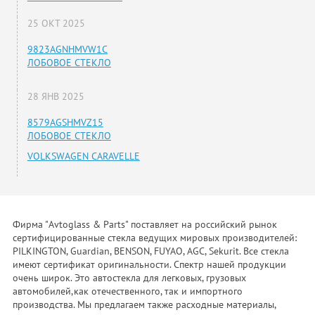
25 ОКТ 2025
9823AGNHMVW1C
ЛОБОВОЕ СТЕКЛО
28 ЯНВ 2025
8579AGSHMVZ15
ЛОБОВОЕ СТЕКЛО
VOLKSWAGEN CARAVELLE
Фирма "Avtoglass & Parts" поставляет на российский рынок
сертифицированные стекла ведущих мировых производителей:
PILKINGTON, Guardian, BENSON, FUYAO, AGC, Sekurit. Все стекла
имеют сертификат оригинальности. Спектр нашей продукции
очень широк. Это автостекла для легковых, грузовых
автомобилей,как отечественного, так и импортного
производства. Мы предлагаем также расходные материалы,