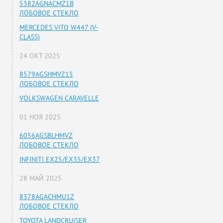
5382AGNACMZ1B
ЛОБОВОЕ СТЕКЛО
MERCEDES VITO W447 (V-
CLASS)
24 ОКТ 2025
8579AGSHMVZ15
ЛОБОВОЕ СТЕКЛО
VOLKSWAGEN CARAVELLE
01 НОЯ 2025
6056AGSBLHMVZ
ЛОБОВОЕ СТЕКЛО
INFINITI EX25/EX35/EX37
28 МАЙ 2025
8378AGACHMU1Z
ЛОБОВОЕ СТЕКЛО
TOYOTA LANDCRUISER