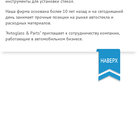
инструменты для установки стекол.
Наша фирма основана более 10 лет назад и на сегодняшний
день занимает прочные позиции на рынке автостекла и
расходных материалов.
"Avtoglass & Parts" приглашает к сотрудничеству компании,
работающие в автомобильном бизнесе.