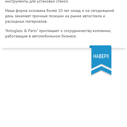
инструменты для установки стекол.
Наша фирма основана более 10 лет назад и на сегодняшний
день занимает прочные позиции на рынке автостекла и
расходных материалов.
"Avtoglass & Parts" приглашает к сотрудничеству компании,
работающие в автомобильном бизнесе.