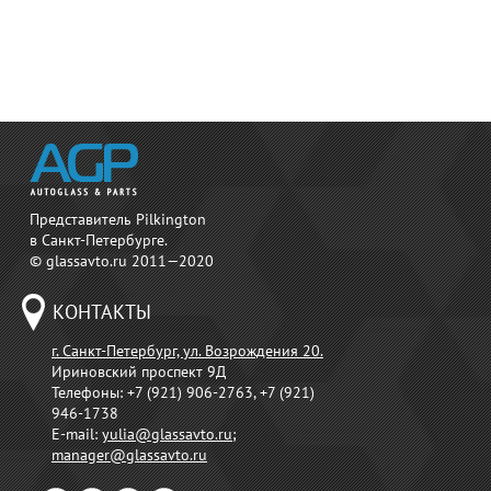
Представитель Pilkington
в Санкт-Петербурге.
© glassavto.ru 2011—2020
КОНТАКТЫ
г. Санкт-Петербург, ул. Возрождения 20.
Ириновский проспект 9Д
Телефоны:
+7 (921) 906-2763, +7 (921)
946-1738
E-mail:
yulia@glassavto.ru
;
manager@glassavto.ru