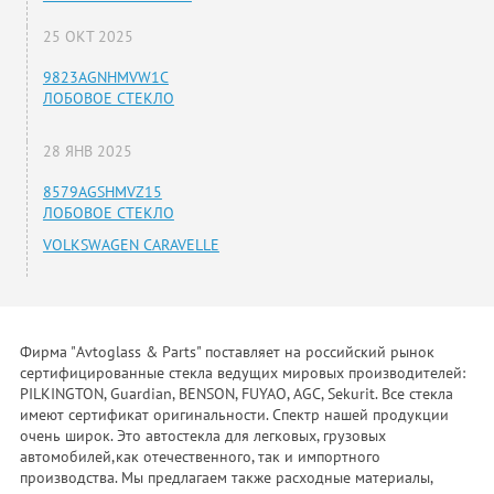
25 ОКТ 2025
9823AGNHMVW1C
ЛОБОВОЕ СТЕКЛО
28 ЯНВ 2025
8579AGSHMVZ15
ЛОБОВОЕ СТЕКЛО
VOLKSWAGEN CARAVELLE
Фирма "Avtoglass & Parts" поставляет на российский рынок
сертифицированные стекла ведущих мировых производителей:
PILKINGTON, Guardian, BENSON, FUYAO, AGC, Sekurit. Все стекла
имеют сертификат оригинальности. Спектр нашей продукции
очень широк. Это автостекла для легковых, грузовых
автомобилей,как отечественного, так и импортного
производства. Мы предлагаем также расходные материалы,