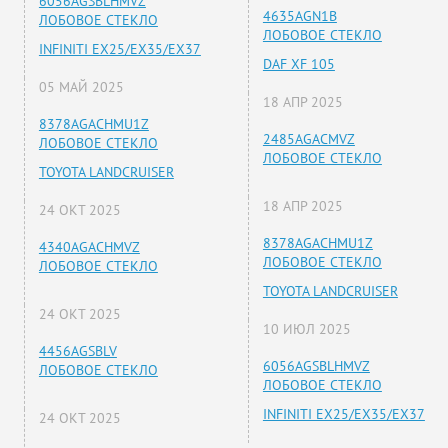
6056AGSBLHMVZ
4635AGN1B
ЛОБОВОЕ СТЕКЛО
ЛОБОВОЕ СТЕКЛО
INFINITI EX25/EX35/EX37
DAF XF 105
05 МАЙ 2025
18 АПР 2025
8378AGACHMU1Z
2485AGACMVZ
ЛОБОВОЕ СТЕКЛО
ЛОБОВОЕ СТЕКЛО
TOYOTA LANDCRUISER
18 АПР 2025
24 ОКТ 2025
8378AGACHMU1Z
4340AGACHMVZ
ЛОБОВОЕ СТЕКЛО
ЛОБОВОЕ СТЕКЛО
TOYOTA LANDCRUISER
24 ОКТ 2025
10 ИЮЛ 2025
4456AGSBLV
6056AGSBLHMVZ
ЛОБОВОЕ СТЕКЛО
ЛОБОВОЕ СТЕКЛО
INFINITI EX25/EX35/EX37
24 ОКТ 2025