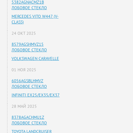
5382AGNACMZ1B
ЛОБОВОЕ СТЕКЛО
MERCEDES VITO W447 (V-
CLASS)
24 ОКТ 2025
8579AGSHMVZ15
ЛОБОВОЕ СТЕКЛО
VOLKSWAGEN CARAVELLE
01 НОЯ 2025
6056AGSBLHMVZ
ЛОБОВОЕ СТЕКЛО
INFINITI EX25/EX35/EX37
28 МАЙ 2025
8378AGACHMU1Z
ЛОБОВОЕ СТЕКЛО
TOYOTA LANDCRUISER