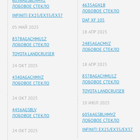
6056AGSBLHMVZ
4635AGN1B
ЛОБОВОЕ СТЕКЛО
ЛОБОВОЕ СТЕКЛО
INFINITI EX25/EX35/EX37
DAF XF 105
05 МАЙ 2025
18 АПР 2025
8378AGACHMU1Z
2485AGACMVZ
ЛОБОВОЕ СТЕКЛО
ЛОБОВОЕ СТЕКЛО
TOYOTA LANDCRUISER
18 АПР 2025
24 ОКТ 2025
8378AGACHMU1Z
4340AGACHMVZ
ЛОБОВОЕ СТЕКЛО
ЛОБОВОЕ СТЕКЛО
TOYOTA LANDCRUISER
24 ОКТ 2025
10 ИЮЛ 2025
4456AGSBLV
6056AGSBLHMVZ
ЛОБОВОЕ СТЕКЛО
ЛОБОВОЕ СТЕКЛО
INFINITI EX25/EX35/EX37
24 ОКТ 2025