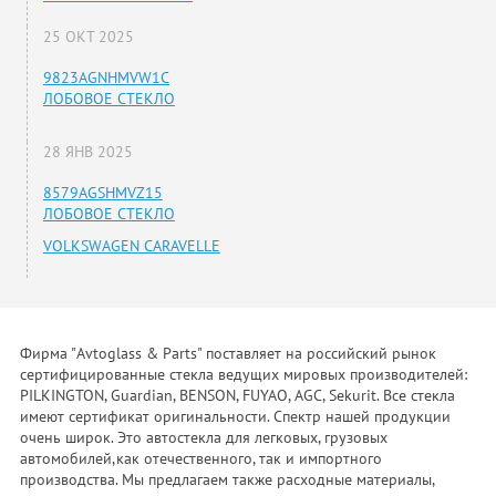
25 ОКТ 2025
9823AGNHMVW1C
ЛОБОВОЕ СТЕКЛО
28 ЯНВ 2025
8579AGSHMVZ15
ЛОБОВОЕ СТЕКЛО
VOLKSWAGEN CARAVELLE
Фирма "Avtoglass & Parts" поставляет на российский рынок
сертифицированные стекла ведущих мировых производителей:
PILKINGTON, Guardian, BENSON, FUYAO, AGC, Sekurit. Все стекла
имеют сертификат оригинальности. Спектр нашей продукции
очень широк. Это автостекла для легковых, грузовых
автомобилей,как отечественного, так и импортного
производства. Мы предлагаем также расходные материалы,