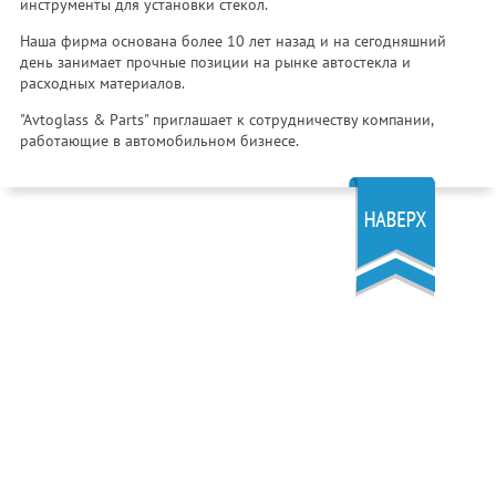
инструменты для установки стекол.
Наша фирма основана более 10 лет назад и на сегодняшний
день занимает прочные позиции на рынке автостекла и
расходных материалов.
"Avtoglass & Parts" приглашает к сотрудничеству компании,
работающие в автомобильном бизнесе.