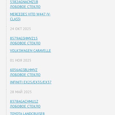
5382AGNACMZ1B
ЛОБОВОЕ СТЕКЛО
MERCEDES VITO W447 (V-
CLASS)
24 ОКТ 2025
8579AGSHMVZ15
ЛОБОВОЕ СТЕКЛО
VOLKSWAGEN CARAVELLE
01 НОЯ 2025
6056AGSBLHMVZ
ЛОБОВОЕ СТЕКЛО
INFINITI EX25/EX35/EX37
28 МАЙ 2025
8378AGACHMU1Z
ЛОБОВОЕ СТЕКЛО
TOYOTA LANDCRUISER