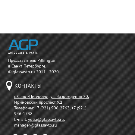
Представитель Pilkington
в Санкт-Петербурге.
© glassavto.ru 2011—2020
КОНТАКТЫ
г. Санкт-Петербург, ул. Возрождения 20.
Ириновский проспект 9Д
Телефоны:
+7 (921) 906-2763, +7 (921)
946-1738
E-mail:
yulia@glassavto.ru
;
manager@glassavto.ru