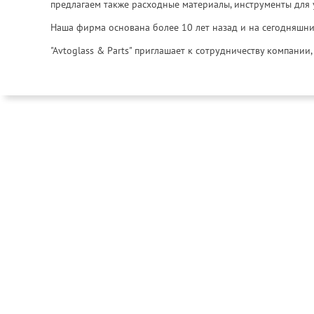
предлагаем также расходные материалы, инструменты для 
Наша фирма основана более 10 лет назад и на сегодняшни
"Avtoglass & Parts" приглашает к сотрудничеству компани