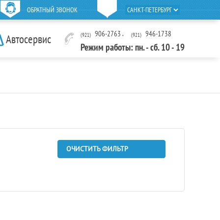
ОБРАТНЫЙ ЗВОНОК
906-2763
,
946-1738
(921)
(921)
Автосервис
Режим работы: пн. - сб. 10 - 19
ОЧИСТИТЬ ФИЛЬТР