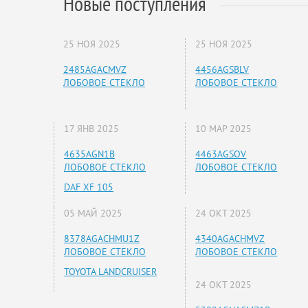
Новые поступления
25 НОЯ 2025
25 НОЯ 2025
2485AGACMVZ
4456AGSBLV
ЛОБОВОЕ СТЕКЛО
ЛОБОВОЕ СТЕКЛО
17 ЯНВ 2025
10 МАР 2025
4635AGN1B
4463AGSOV
ЛОБОВОЕ СТЕКЛО
ЛОБОВОЕ СТЕКЛО
DAF XF 105
05 МАЙ 2025
24 ОКТ 2025
8378AGACHMU1Z
4340AGACHMVZ
ЛОБОВОЕ СТЕКЛО
ЛОБОВОЕ СТЕКЛО
TOYOTA LANDCRUISER
24 ОКТ 2025