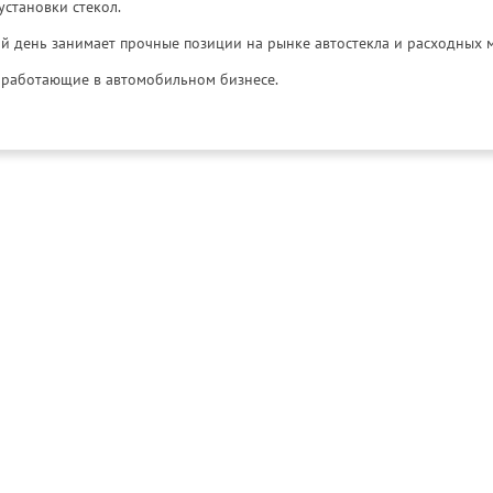
установки стекол.
й день занимает прочные позиции на рынке автостекла и расходных 
и, работающие в автомобильном бизнесе.