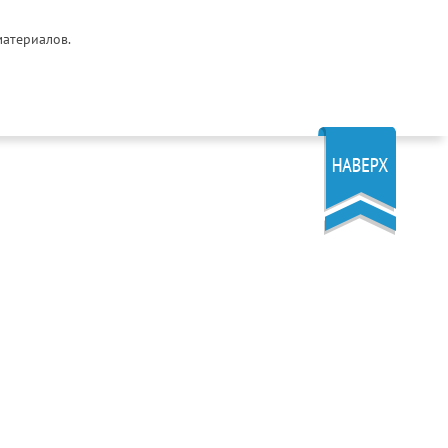
материалов.