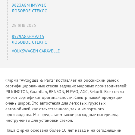
9823AGNHMVW1C
ЛОБОВОЕ СТЕКЛО
28 ЯНВ 2025
8579AGSHMVZ15
ЛОБОВОЕ СТЕКЛО
VOLKSWAGEN CARAVELLE
Фирма "Avtoglass & Parts" поставляет на российский рынок
сертифицированные стекла ведущих мировых производителей:
PILKINGTON, Guardian, BENSON, FUYAO, AGC, Sekurit. Все стекла
имеют сертификат оригинальности. Спектр нашей продукции
очень широк. Это автостекла для легковых, грузовых
автомобилей,как отечественного, так и импортного
производства. Мы предлагаем также расходные материалы,
инструменты для установки стекол.
Наша фирма основана более 10 лет назад и на сегодняшний