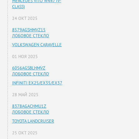
MERCEDES VITO W447 (V-
CLASS)
24 ОКТ 2025
8579AGSHMVZ15
ЛОБОВОЕ СТЕКЛО
VOLKSWAGEN CARAVELLE
01 НОЯ 2025
6056AGSBLHMVZ
ЛОБОВОЕ СТЕКЛО
INFINITI EX25/EX35/EX37
28 МАЙ 2025
8378AGACHMU1Z
ЛОБОВОЕ СТЕКЛО
TOYOTA LANDCRUISER
25 ОКТ 2025