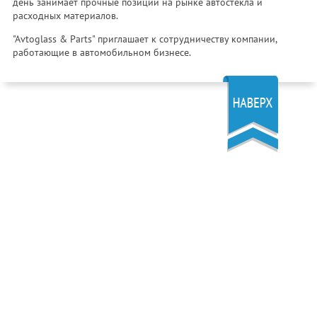
день занимает прочные позиции на рынке автостекла и
расходных материалов.
"Avtoglass & Parts" приглашает к сотрудничеству компании,
работающие в автомобильном бизнесе.