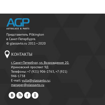
Представитель Pilkington
в Санкт-Петербурге.
© glassavto.ru 2011—2020
КОНТАКТЫ
г. Санкт-Петербург, ул. Возрождения 20.
Ириновский проспект 9Д
Телефоны:
+7 (921) 906-2763, +7 (921)
946-1738
E-mail:
yulia@glassavto.ru
;
manager@glassavto.ru