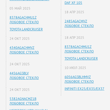
DAF XF 105
05 МАЙ 2025
18 АПР 2025
8378AGACHMU1Z
2485AGACMVZ
ЛОБОВОЕ СТЕКЛО
ЛОБОВОЕ СТЕКЛО
TOYOTA LANDCRUISER
18 АПР 2025
24 ОКТ 2025
8378AGACHMU1Z
4340AGACHMVZ
ЛОБОВОЕ СТЕКЛО
ЛОБОВОЕ СТЕКЛО
TOYOTA LANDCRUISER
24 ОКТ 2025
10 ИЮЛ 2025
4456AGSBLV
6056AGSBLHMVZ
ЛОБОВОЕ СТЕКЛО
ЛОБОВОЕ СТЕКЛО
INFINITI EX25/EX35/EX37
24 ОКТ 2025
5382AGNACMZ1B
ЛОБОВОЕ СТЕКЛО