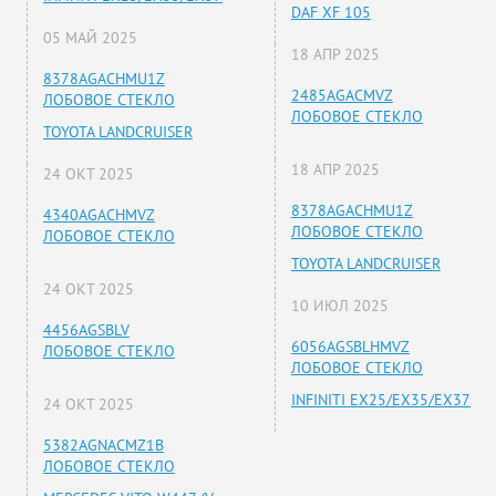
DAF XF 105
05 МАЙ 2025
18 АПР 2025
8378AGACHMU1Z
2485AGACMVZ
ЛОБОВОЕ СТЕКЛО
ЛОБОВОЕ СТЕКЛО
TOYOTA LANDCRUISER
18 АПР 2025
24 ОКТ 2025
8378AGACHMU1Z
4340AGACHMVZ
ЛОБОВОЕ СТЕКЛО
ЛОБОВОЕ СТЕКЛО
TOYOTA LANDCRUISER
24 ОКТ 2025
10 ИЮЛ 2025
4456AGSBLV
6056AGSBLHMVZ
ЛОБОВОЕ СТЕКЛО
ЛОБОВОЕ СТЕКЛО
INFINITI EX25/EX35/EX37
24 ОКТ 2025
5382AGNACMZ1B
ЛОБОВОЕ СТЕКЛО