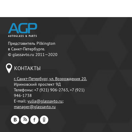
Представитель Pilkington
в Санкт-Петербурге.
© glassavto.ru 2011—2020
КОНТАКТЫ
г. Санкт-Петербург, ул. Возрождения 20.
Ириновский проспект 9Д
Телефоны:
+7 (921) 906-2763, +7 (921)
946-1738
E-mail:
yulia@glassavto.ru
;
manager@glassavto.ru