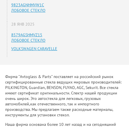
9823AGNHMVW1C
ЛОБОВОЕ СТЕКЛО
28 ЯНВ 2025
8579AGSHMVZ15
ЛОБОВОЕ СТЕКЛО
VOLKSWAGEN CARAVELLE
Фирма "Avtoglass & Parts" поставляет на российский рынок
сертифицированные стекла ведущих мировых производителей:
PILKINGTON, Guardian, BENSON, FUYAO, AGC, Sekurit. Все стекла
имеют сертификат оригинальности. Спектр нашей продукции
очень широк. Это автостекла для легковых, грузовых
автомобилей,как отечественного, так и импортного
производства. Мы предлагаем также расходные материалы,
инструменты для установки стекол.
Наша фирма основана более 10 лет назад и на сегодняшний