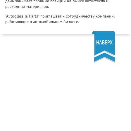
день занимает прочные позиции на рынке автостекла и
расходных материалов.
"Avtoglass & Parts" приглашает к сотрудничеству компании,
работающие в автомобильном бизнесе.