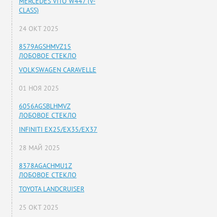
MERCEDES VITO W447 (V-
CLASS)
24 ОКТ 2025
8579AGSHMVZ15
ЛОБОВОЕ СТЕКЛО
VOLKSWAGEN CARAVELLE
01 НОЯ 2025
6056AGSBLHMVZ
ЛОБОВОЕ СТЕКЛО
INFINITI EX25/EX35/EX37
28 МАЙ 2025
8378AGACHMU1Z
ЛОБОВОЕ СТЕКЛО
TOYOTA LANDCRUISER
25 ОКТ 2025