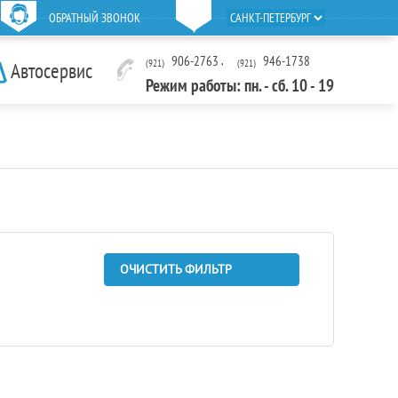
ОБРАТНЫЙ ЗВОНОК
906-2763
,
946-1738
(921)
(921)
Автосервис
Режим работы: пн. - сб. 10 - 19
ОЧИСТИТЬ ФИЛЬТР