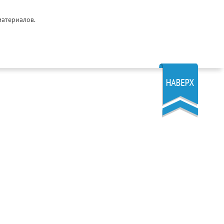
материалов.