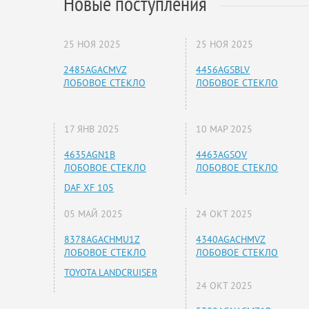
Новые поступления
25 НОЯ 2025
25 НОЯ 2025
2485AGACMVZ
4456AGSBLV
ЛОБОВОЕ СТЕКЛО
ЛОБОВОЕ СТЕКЛО
17 ЯНВ 2025
10 МАР 2025
4635AGN1B
4463AGSOV
ЛОБОВОЕ СТЕКЛО
ЛОБОВОЕ СТЕКЛО
DAF XF 105
05 МАЙ 2025
24 ОКТ 2025
8378AGACHMU1Z
4340AGACHMVZ
ЛОБОВОЕ СТЕКЛО
ЛОБОВОЕ СТЕКЛО
TOYOTA LANDCRUISER
24 ОКТ 2025