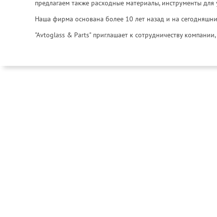
предлагаем также расходные материалы, инструменты для 
Наша фирма основана более 10 лет назад и на сегодняшни
"Avtoglass & Parts" приглашает к сотрудничеству компани