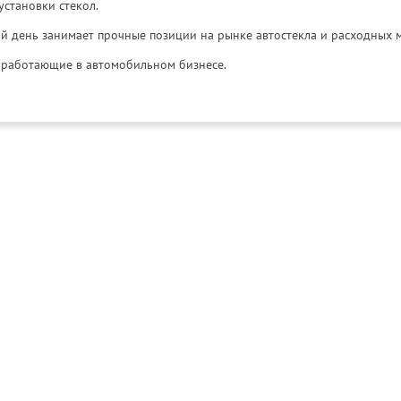
установки стекол.
й день занимает прочные позиции на рынке автостекла и расходных 
и, работающие в автомобильном бизнесе.