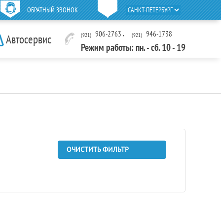
ОБРАТНЫЙ ЗВОНОК
906-2763
,
946-1738
(921)
(921)
Автосервис
Режим работы: пн. - сб. 10 - 19
ОЧИСТИТЬ ФИЛЬТР