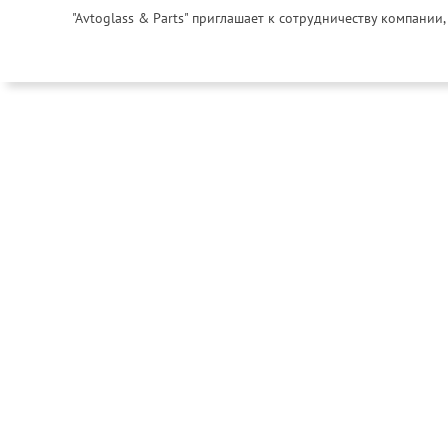
"Avtoglass & Parts" приглашает к сотрудничеству компани