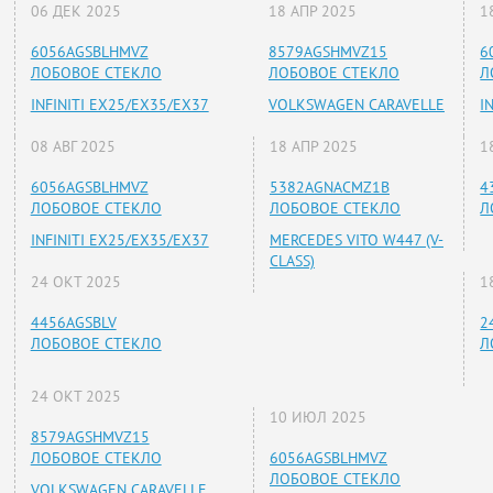
06 ДЕК 2025
18 АПР 2025
1
6056AGSBLHMVZ
8579AGSHMVZ15
6
ЛОБОВОЕ СТЕКЛО
ЛОБОВОЕ СТЕКЛО
Л
INFINITI EX25/EX35/EX37
VOLKSWAGEN CARAVELLE
I
08 АВГ 2025
18 АПР 2025
1
6056AGSBLHMVZ
5382AGNACMZ1B
4
ЛОБОВОЕ СТЕКЛО
ЛОБОВОЕ СТЕКЛО
Л
INFINITI EX25/EX35/EX37
MERCEDES VITO W447 (V-
CLASS)
24 ОКТ 2025
1
4456AGSBLV
2
ЛОБОВОЕ СТЕКЛО
Л
24 ОКТ 2025
10 ИЮЛ 2025
8579AGSHMVZ15
ЛОБОВОЕ СТЕКЛО
6056AGSBLHMVZ
ЛОБОВОЕ СТЕКЛО
VOLKSWAGEN CARAVELLE