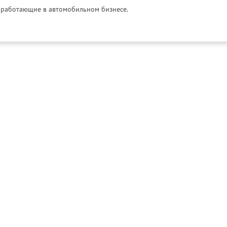
и, работающие в автомобильном бизнесе.