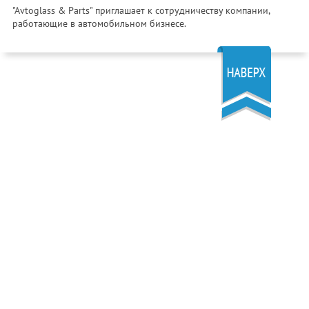
"Avtoglass & Parts" приглашает к сотрудничеству компании,
работающие в автомобильном бизнесе.