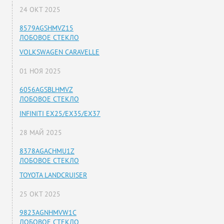
24 ОКТ 2025
8579AGSHMVZ15
ЛОБОВОЕ СТЕКЛО
VOLKSWAGEN CARAVELLE
01 НОЯ 2025
6056AGSBLHMVZ
ЛОБОВОЕ СТЕКЛО
INFINITI EX25/EX35/EX37
28 МАЙ 2025
8378AGACHMU1Z
ЛОБОВОЕ СТЕКЛО
TOYOTA LANDCRUISER
25 ОКТ 2025
9823AGNHMVW1C
ЛОБОВОЕ СТЕКЛО