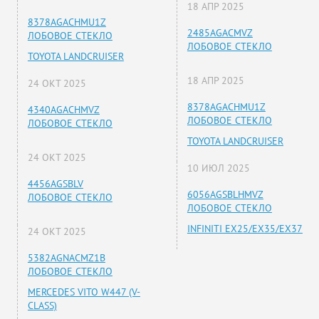
18 АПР 2025
8378AGACHMU1Z
2485AGACMVZ
ЛОБОВОЕ СТЕКЛО
ЛОБОВОЕ СТЕКЛО
TOYOTA LANDCRUISER
18 АПР 2025
24 ОКТ 2025
8378AGACHMU1Z
4340AGACHMVZ
ЛОБОВОЕ СТЕКЛО
ЛОБОВОЕ СТЕКЛО
TOYOTA LANDCRUISER
24 ОКТ 2025
10 ИЮЛ 2025
4456AGSBLV
6056AGSBLHMVZ
ЛОБОВОЕ СТЕКЛО
ЛОБОВОЕ СТЕКЛО
INFINITI EX25/EX35/EX37
24 ОКТ 2025
5382AGNACMZ1B
ЛОБОВОЕ СТЕКЛО
MERCEDES VITO W447 (V-
CLASS)