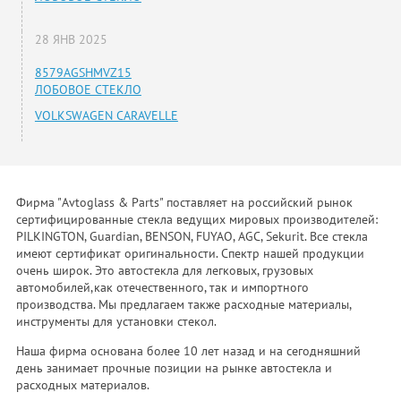
28 ЯНВ 2025
8579AGSHMVZ15
ЛОБОВОЕ СТЕКЛО
VOLKSWAGEN CARAVELLE
Фирма "Avtoglass & Parts" поставляет на российский рынок
сертифицированные стекла ведущих мировых производителей:
PILKINGTON, Guardian, BENSON, FUYAO, AGC, Sekurit. Все стекла
имеют сертификат оригинальности. Спектр нашей продукции
очень широк. Это автостекла для легковых, грузовых
автомобилей,как отечественного, так и импортного
производства. Мы предлагаем также расходные материалы,
инструменты для установки стекол.
Наша фирма основана более 10 лет назад и на сегодняшний
день занимает прочные позиции на рынке автостекла и
расходных материалов.