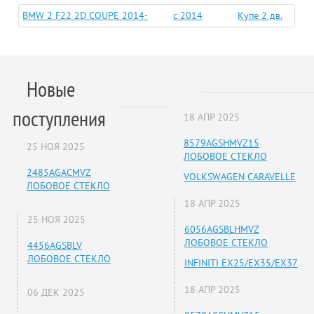
BMW 2 F22 2D COUPE 2014-
c 2014
Купе 2 дв.
Новые
поступления
18 АПР 2025
8579AGSHMVZ15
25 НОЯ 2025
ЛОБОВОЕ СТЕКЛО
2485AGACMVZ
VOLKSWAGEN CARAVELLE
ЛОБОВОЕ СТЕКЛО
18 АПР 2025
25 НОЯ 2025
6056AGSBLHMVZ
ЛОБОВОЕ СТЕКЛО
4456AGSBLV
ЛОБОВОЕ СТЕКЛО
INFINITI EX25/EX35/EX37
18 АПР 2025
06 ДЕК 2025