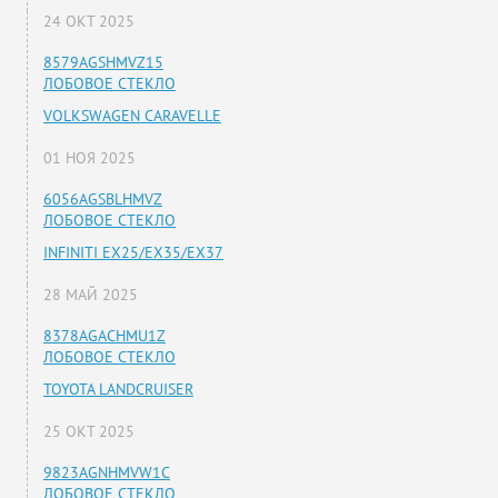
24 ОКТ 2025
8579AGSHMVZ15
ЛОБОВОЕ СТЕКЛО
VOLKSWAGEN CARAVELLE
01 НОЯ 2025
6056AGSBLHMVZ
ЛОБОВОЕ СТЕКЛО
INFINITI EX25/EX35/EX37
28 МАЙ 2025
8378AGACHMU1Z
ЛОБОВОЕ СТЕКЛО
TOYOTA LANDCRUISER
25 ОКТ 2025
9823AGNHMVW1C
ЛОБОВОЕ СТЕКЛО