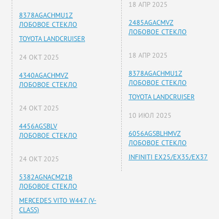
18 АПР 2025
8378AGACHMU1Z
2485AGACMVZ
ЛОБОВОЕ СТЕКЛО
ЛОБОВОЕ СТЕКЛО
TOYOTA LANDCRUISER
18 АПР 2025
24 ОКТ 2025
8378AGACHMU1Z
4340AGACHMVZ
ЛОБОВОЕ СТЕКЛО
ЛОБОВОЕ СТЕКЛО
TOYOTA LANDCRUISER
24 ОКТ 2025
10 ИЮЛ 2025
4456AGSBLV
6056AGSBLHMVZ
ЛОБОВОЕ СТЕКЛО
ЛОБОВОЕ СТЕКЛО
INFINITI EX25/EX35/EX37
24 ОКТ 2025
5382AGNACMZ1B
ЛОБОВОЕ СТЕКЛО
MERCEDES VITO W447 (V-
CLASS)