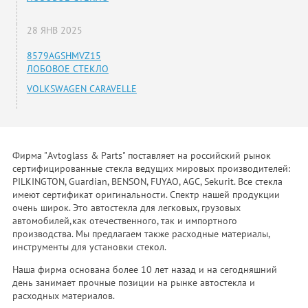
28 ЯНВ 2025
8579AGSHMVZ15
ЛОБОВОЕ СТЕКЛО
VOLKSWAGEN CARAVELLE
Фирма "Avtoglass & Parts" поставляет на российский рынок
сертифицированные стекла ведущих мировых производителей:
PILKINGTON, Guardian, BENSON, FUYAO, AGC, Sekurit. Все стекла
имеют сертификат оригинальности. Спектр нашей продукции
очень широк. Это автостекла для легковых, грузовых
автомобилей,как отечественного, так и импортного
производства. Мы предлагаем также расходные материалы,
инструменты для установки стекол.
Наша фирма основана более 10 лет назад и на сегодняшний
день занимает прочные позиции на рынке автостекла и
расходных материалов.