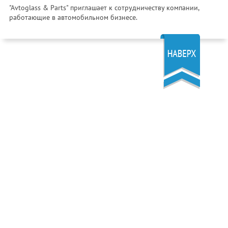
"Avtoglass & Parts" приглашает к сотрудничеству компании,
работающие в автомобильном бизнесе.