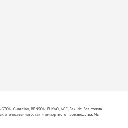
ON, Guardian, BENSON, FUYAO, AGC, Sekurit. Все стекла
ак отечественного, так и импортного производства. Мы