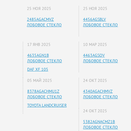
25 НОЯ 2025
25 НОЯ 2025
2485AGACMVZ
4456AGSBLV
ЛОБОВОЕ СТЕКЛО
ЛОБОВОЕ СТЕКЛО
17 ЯНВ 2025
10 МАР 2025
4635AGN1B
4463AGSOV
ЛОБОВОЕ СТЕКЛО
ЛОБОВОЕ СТЕКЛО
DAF XF 105
05 МАЙ 2025
24 ОКТ 2025
8378AGACHMU1Z
4340AGACHMVZ
ЛОБОВОЕ СТЕКЛО
ЛОБОВОЕ СТЕКЛО
TOYOTA LANDCRUISER
24 ОКТ 2025
5382AGNACMZ1B
ЛОБОВОЕ СТЕКЛО