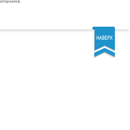
материалов.