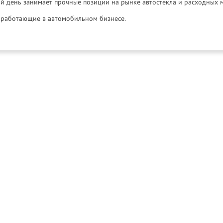
й день занимает прочные позиции на рынке автостекла и расходных 
и, работающие в автомобильном бизнесе.