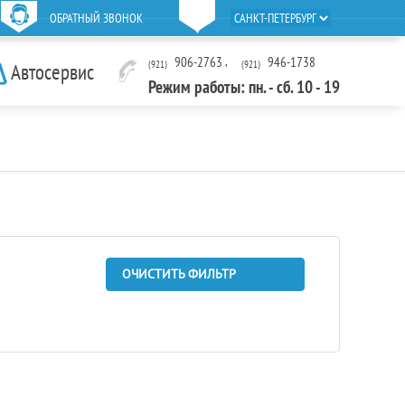
ОБРАТНЫЙ ЗВОНОК
906-2763
,
946-1738
(921)
(921)
Автосервис
Режим работы: пн. - сб. 10 - 19
ОЧИСТИТЬ ФИЛЬТР