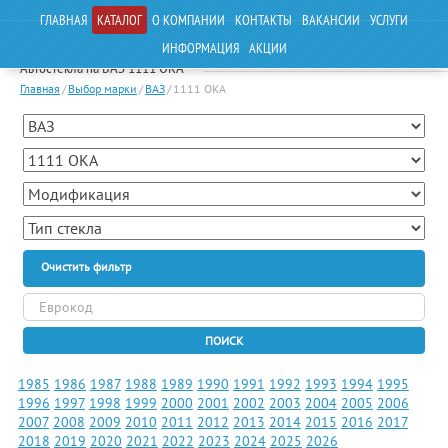
ГЛАВНАЯ
КАТАЛОГ
О КОМПАНИИ
КОНТАКТЫ
ВАКАНСИИ
УСЛУГИ
ИНФОРМАЦИЯ
АКЦИИ
Автостекла на ВАЗ 1111 ОКА
Главная
/
Выбор марки
/
ВАЗ
/
1111 ОКА
Очистить фильтр
ПОИСК
1985
1986
1987
1988
1989
1990
1991
1992
1993
1994
1995
1996
1997
1998
1999
2000
2001
2002
2003
2004
2005
2006
2007
2008
2009
2010
2011
2012
2013
2014
2015
2016
2017
2018
2019
2020
2021
2022
2023
2024
2025
2026