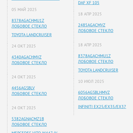
DAF XF 105
05 МАЙ 2025
18 АПР 2025
8378AGACHMU1Z
2485AGACMVZ
ЛОБОВОЕ СТЕКЛО
ЛОБОВОЕ СТЕКЛО
TOYOTA LANDCRUISER
18 АПР 2025
24 ОКТ 2025
8378AGACHMU1Z
4340AGACHMVZ
ЛОБОВОЕ СТЕКЛО
ЛОБОВОЕ СТЕКЛО
TOYOTA LANDCRUISER
24 ОКТ 2025
10 ИЮЛ 2025
4456AGSBLV
6056AGSBLHMVZ
ЛОБОВОЕ СТЕКЛО
ЛОБОВОЕ СТЕКЛО
INFINITI EX25/EX35/EX37
24 ОКТ 2025
5382AGNACMZ1B
ЛОБОВОЕ СТЕКЛО