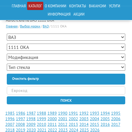
ГЛАВНАЯ
КАТАЛОГ
О КОМПАНИИ
КОНТАКТЫ
ВАКАНСИИ
УСЛУГИ
ИНФОРМАЦИЯ
АКЦИИ
Автостекла на ВАЗ 1111 ОКА
Главная
/
Выбор марки
/
ВАЗ
/
1111 ОКА
Очистить фильтр
ПОИСК
1985
1986
1987
1988
1989
1990
1991
1992
1993
1994
1995
1996
1997
1998
1999
2000
2001
2002
2003
2004
2005
2006
2007
2008
2009
2010
2011
2012
2013
2014
2015
2016
2017
2018
2019
2020
2021
2022
2023
2024
2025
2026