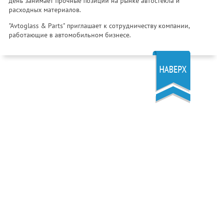
день занимает прочные позиции на рынке автостекла и
расходных материалов.
"Avtoglass & Parts" приглашает к сотрудничеству компании,
работающие в автомобильном бизнесе.