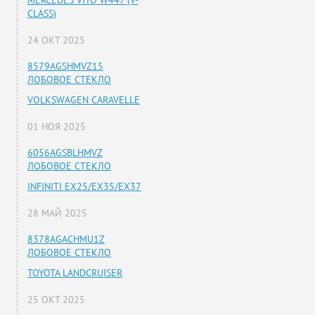
MERCEDES VITO W447 (V-
CLASS)
24 ОКТ 2025
8579AGSHMVZ15
ЛОБОВОЕ СТЕКЛО
VOLKSWAGEN CARAVELLE
01 НОЯ 2025
6056AGSBLHMVZ
ЛОБОВОЕ СТЕКЛО
INFINITI EX25/EX35/EX37
28 МАЙ 2025
8378AGACHMU1Z
ЛОБОВОЕ СТЕКЛО
TOYOTA LANDCRUISER
25 ОКТ 2025