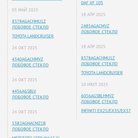
DAF XF 105
05 МАЙ 2025
18 АПР 2025
8378AGACHMU1Z
2485AGACMVZ
ЛОБОВОЕ СТЕКЛО
ЛОБОВОЕ СТЕКЛО
TOYOTA LANDCRUISER
18 АПР 2025
24 ОКТ 2025
8378AGACHMU1Z
4340AGACHMVZ
ЛОБОВОЕ СТЕКЛО
ЛОБОВОЕ СТЕКЛО
TOYOTA LANDCRUISER
24 ОКТ 2025
10 ИЮЛ 2025
4456AGSBLV
6056AGSBLHMVZ
ЛОБОВОЕ СТЕКЛО
ЛОБОВОЕ СТЕКЛО
INFINITI EX25/EX35/EX37
24 ОКТ 2025
5382AGNACMZ1B
ЛОБОВОЕ СТЕКЛО