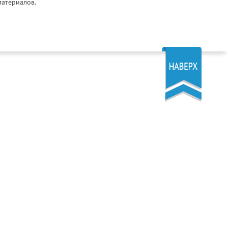
материалов.