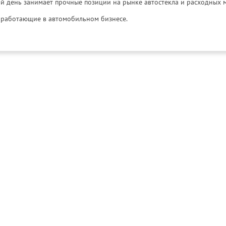
й день занимает прочные позиции на рынке автостекла и расходных 
и, работающие в автомобильном бизнесе.