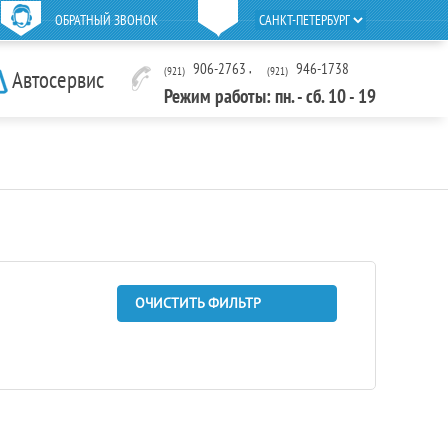
ОБРАТНЫЙ ЗВОНОК
906-2763
,
946-1738
(921)
(921)
Автосервис
Режим работы: пн. - сб. 10 - 19
ОЧИСТИТЬ ФИЛЬТР