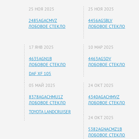
25 НОЯ 2025
25 НОЯ 2025
2485AGACMVZ
4456AGSBLV
ЛОБОВОЕ СТЕКЛО
ЛОБОВОЕ СТЕКЛО
17 ЯНВ 2025
10 МАР 2025
4635AGN1B
4463AGSOV
ЛОБОВОЕ СТЕКЛО
ЛОБОВОЕ СТЕКЛО
DAF XF 105
05 МАЙ 2025
24 ОКТ 2025
8378AGACHMU1Z
4340AGACHMVZ
ЛОБОВОЕ СТЕКЛО
ЛОБОВОЕ СТЕКЛО
TOYOTA LANDCRUISER
24 ОКТ 2025
5382AGNACMZ1B
ЛОБОВОЕ СТЕКЛО