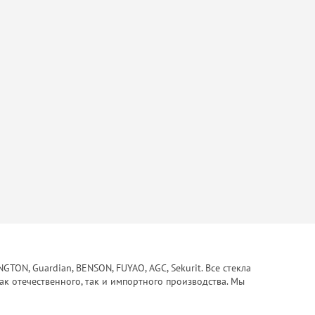
ON, Guardian, BENSON, FUYAO, AGC, Sekurit. Все стекла
ак отечественного, так и импортного производства. Мы