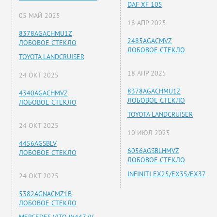
DAF XF 105
05 МАЙ 2025
18 АПР 2025
8378AGACHMU1Z
2485AGACMVZ
ЛОБОВОЕ СТЕКЛО
ЛОБОВОЕ СТЕКЛО
TOYOTA LANDCRUISER
18 АПР 2025
24 ОКТ 2025
8378AGACHMU1Z
4340AGACHMVZ
ЛОБОВОЕ СТЕКЛО
ЛОБОВОЕ СТЕКЛО
TOYOTA LANDCRUISER
24 ОКТ 2025
10 ИЮЛ 2025
4456AGSBLV
6056AGSBLHMVZ
ЛОБОВОЕ СТЕКЛО
ЛОБОВОЕ СТЕКЛО
INFINITI EX25/EX35/EX37
24 ОКТ 2025
5382AGNACMZ1B
ЛОБОВОЕ СТЕКЛО