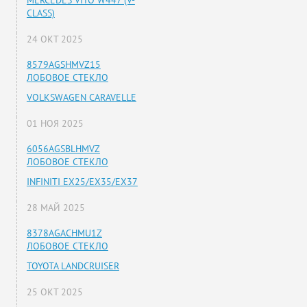
MERCEDES VITO W447 (V-
CLASS)
24 ОКТ 2025
8579AGSHMVZ15
ЛОБОВОЕ СТЕКЛО
VOLKSWAGEN CARAVELLE
01 НОЯ 2025
6056AGSBLHMVZ
ЛОБОВОЕ СТЕКЛО
INFINITI EX25/EX35/EX37
28 МАЙ 2025
8378AGACHMU1Z
ЛОБОВОЕ СТЕКЛО
TOYOTA LANDCRUISER
25 ОКТ 2025