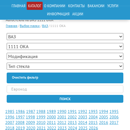
ГЛАВНАЯ
КАТАЛОГ
О КОМПАНИИ
КОНТАКТЫ
ВАКАНСИИ
УСЛУГИ
ИНФОРМАЦИЯ
АКЦИИ
Автостекла на ВАЗ 1111 ОКА
Главная
/
Выбор марки
/
ВАЗ
/
1111 ОКА
Очистить фильтр
ПОИСК
1985
1986
1987
1988
1989
1990
1991
1992
1993
1994
1995
1996
1997
1998
1999
2000
2001
2002
2003
2004
2005
2006
2007
2008
2009
2010
2011
2012
2013
2014
2015
2016
2017
2018
2019
2020
2021
2022
2023
2024
2025
2026