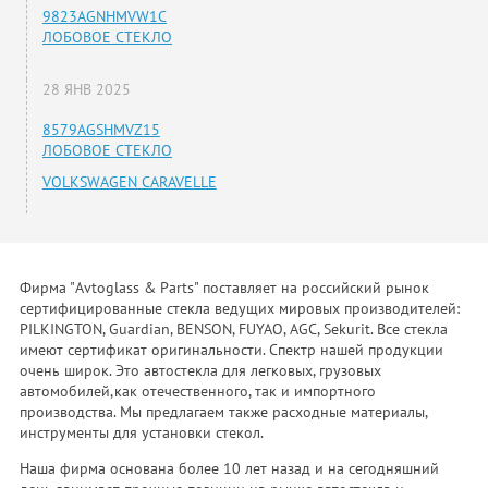
9823AGNHMVW1C
ЛОБОВОЕ СТЕКЛО
28 ЯНВ 2025
8579AGSHMVZ15
ЛОБОВОЕ СТЕКЛО
VOLKSWAGEN CARAVELLE
Фирма "Avtoglass & Parts" поставляет на российский рынок
сертифицированные стекла ведущих мировых производителей:
PILKINGTON, Guardian, BENSON, FUYAO, AGC, Sekurit. Все стекла
имеют сертификат оригинальности. Спектр нашей продукции
очень широк. Это автостекла для легковых, грузовых
автомобилей,как отечественного, так и импортного
производства. Мы предлагаем также расходные материалы,
инструменты для установки стекол.
Наша фирма основана более 10 лет назад и на сегодняшний