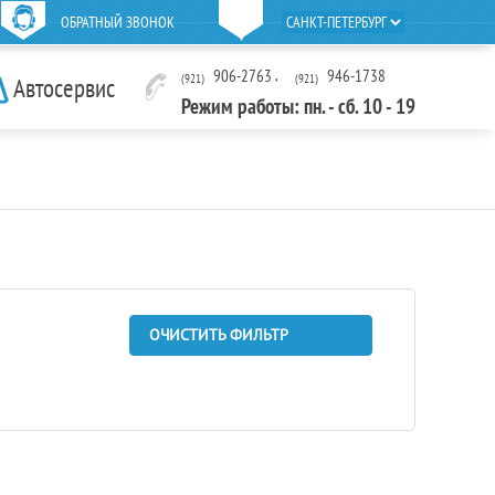
ОБРАТНЫЙ ЗВОНОК
906-2763
,
946-1738
(921)
(921)
Автосервис
Режим работы: пн. - сб. 10 - 19
ОЧИСТИТЬ ФИЛЬТР