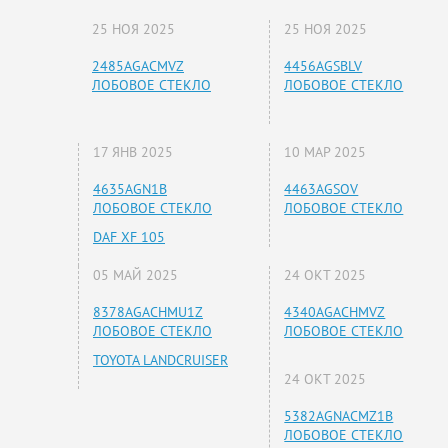
25 НОЯ 2025
25 НОЯ 2025
2485AGACMVZ
4456AGSBLV
ЛОБОВОЕ СТЕКЛО
ЛОБОВОЕ СТЕКЛО
17 ЯНВ 2025
10 МАР 2025
4635AGN1B
4463AGSOV
ЛОБОВОЕ СТЕКЛО
ЛОБОВОЕ СТЕКЛО
DAF XF 105
05 МАЙ 2025
24 ОКТ 2025
8378AGACHMU1Z
4340AGACHMVZ
ЛОБОВОЕ СТЕКЛО
ЛОБОВОЕ СТЕКЛО
TOYOTA LANDCRUISER
24 ОКТ 2025
5382AGNACMZ1B
ЛОБОВОЕ СТЕКЛО