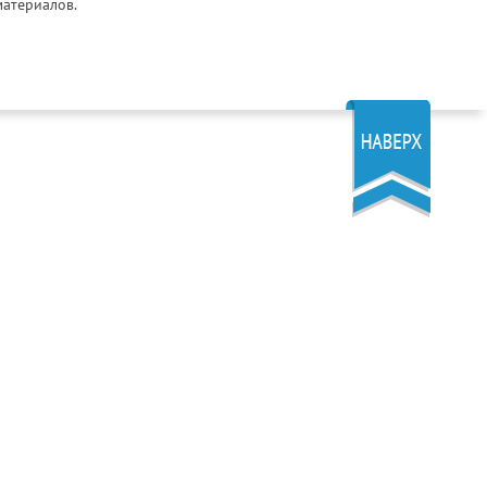
материалов.