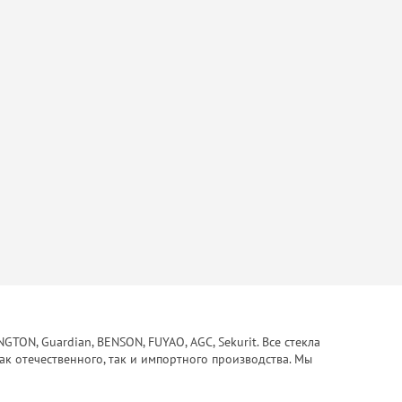
ON, Guardian, BENSON, FUYAO, AGC, Sekurit. Все стекла
ак отечественного, так и импортного производства. Мы