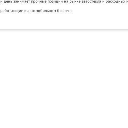
й день занимает прочные позиции на рынке автостекла и расходных 
и, работающие в автомобильном бизнесе.