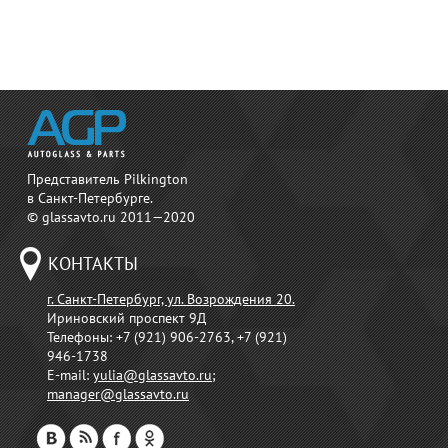
Представитель Pilkington
в Санкт-Петербурге.
© glassavto.ru 2011—2020
КОНТАКТЫ
г. Санкт-Петербург, ул. Возрождения 20.
Ириновский проспект 9Д
Телефоны:
+7 (921) 906-2763, +7 (921)
946-1738
E-mail:
yulia@glassavto.ru
;
manager@glassavto.ru