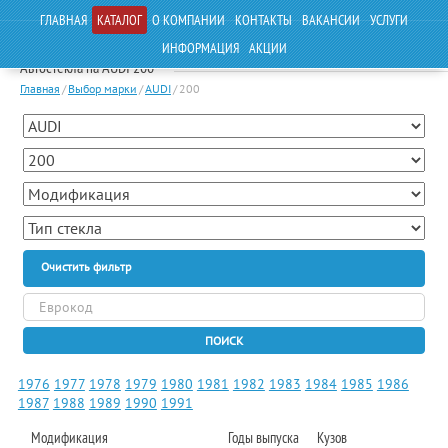
ГЛАВНАЯ
КАТАЛОГ
О КОМПАНИИ
КОНТАКТЫ
ВАКАНСИИ
УСЛУГИ
ИНФОРМАЦИЯ
АКЦИИ
Автостекла на AUDI 200
Главная
/
Выбор марки
/
AUDI
/
200
Очистить фильтр
ПОИСК
1976
1977
1978
1979
1980
1981
1982
1983
1984
1985
1986
1987
1988
1989
1990
1991
Модификация
Годы выпуска
Кузов