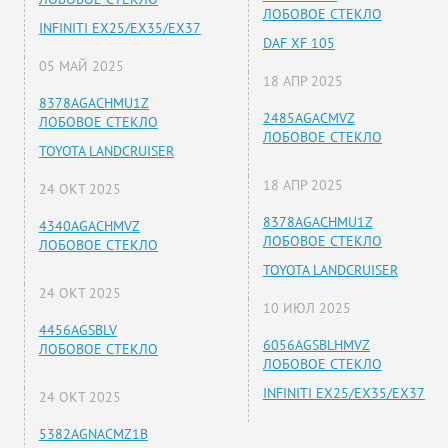
ЛОБОВОЕ СТЕКЛО
INFINITI EX25/EX35/EX37
DAF XF 105
05 МАЙ 2025
18 АПР 2025
8378AGACHMU1Z
2485AGACMVZ
ЛОБОВОЕ СТЕКЛО
ЛОБОВОЕ СТЕКЛО
TOYOTA LANDCRUISER
18 АПР 2025
24 ОКТ 2025
8378AGACHMU1Z
4340AGACHMVZ
ЛОБОВОЕ СТЕКЛО
ЛОБОВОЕ СТЕКЛО
TOYOTA LANDCRUISER
24 ОКТ 2025
10 ИЮЛ 2025
4456AGSBLV
6056AGSBLHMVZ
ЛОБОВОЕ СТЕКЛО
ЛОБОВОЕ СТЕКЛО
INFINITI EX25/EX35/EX37
24 ОКТ 2025
5382AGNACMZ1B