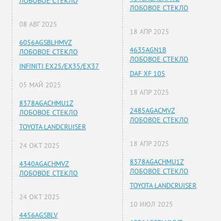
ЛОБОВОЕ СТЕКЛО
ЛОБОВОЕ СТЕКЛО
08 АВГ 2025
18 АПР 2025
6056AGSBLHMVZ
4635AGN1B
ЛОБОВОЕ СТЕКЛО
ЛОБОВОЕ СТЕКЛО
INFINITI EX25/EX35/EX37
DAF XF 105
05 МАЙ 2025
18 АПР 2025
8378AGACHMU1Z
2485AGACMVZ
ЛОБОВОЕ СТЕКЛО
ЛОБОВОЕ СТЕКЛО
TOYOTA LANDCRUISER
18 АПР 2025
24 ОКТ 2025
8378AGACHMU1Z
4340AGACHMVZ
ЛОБОВОЕ СТЕКЛО
ЛОБОВОЕ СТЕКЛО
TOYOTA LANDCRUISER
24 ОКТ 2025
10 ИЮЛ 2025
4456AGSBLV