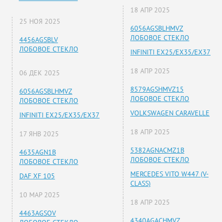
18 АПР 2025
25 НОЯ 2025
6056AGSBLHMVZ
ЛОБОВОЕ СТЕКЛО
4456AGSBLV
ЛОБОВОЕ СТЕКЛО
INFINITI EX25/EX35/EX37
18 АПР 2025
06 ДЕК 2025
8579AGSHMVZ15
6056AGSBLHMVZ
ЛОБОВОЕ СТЕКЛО
ЛОБОВОЕ СТЕКЛО
VOLKSWAGEN CARAVELLE
INFINITI EX25/EX35/EX37
18 АПР 2025
17 ЯНВ 2025
5382AGNACMZ1B
4635AGN1B
ЛОБОВОЕ СТЕКЛО
ЛОБОВОЕ СТЕКЛО
MERCEDES VITO W447 (V-
DAF XF 105
CLASS)
10 МАР 2025
18 АПР 2025
4463AGSOV
4340AGACHMVZ