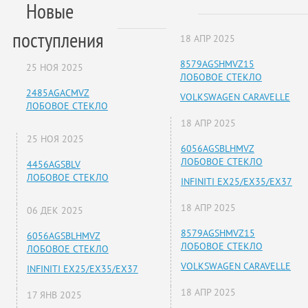
Новые
поступления
18 АПР 2025
8579AGSHMVZ15
25 НОЯ 2025
ЛОБОВОЕ СТЕКЛО
2485AGACMVZ
VOLKSWAGEN CARAVELLE
ЛОБОВОЕ СТЕКЛО
18 АПР 2025
25 НОЯ 2025
6056AGSBLHMVZ
ЛОБОВОЕ СТЕКЛО
4456AGSBLV
ЛОБОВОЕ СТЕКЛО
INFINITI EX25/EX35/EX37
18 АПР 2025
06 ДЕК 2025
8579AGSHMVZ15
6056AGSBLHMVZ
ЛОБОВОЕ СТЕКЛО
ЛОБОВОЕ СТЕКЛО
VOLKSWAGEN CARAVELLE
INFINITI EX25/EX35/EX37
18 АПР 2025
17 ЯНВ 2025