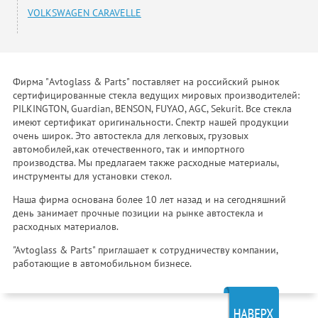
VOLKSWAGEN CARAVELLE
Фирма "Avtoglass & Parts" поставляет на российский рынок
сертифицированные стекла ведущих мировых производителей:
PILKINGTON, Guardian, BENSON, FUYAO, AGC, Sekurit. Все стекла
имеют сертификат оригинальности. Спектр нашей продукции
очень широк. Это автостекла для легковых, грузовых
автомобилей,как отечественного, так и импортного
производства. Мы предлагаем также расходные материалы,
инструменты для установки стекол.
Наша фирма основана более 10 лет назад и на сегодняшний
день занимает прочные позиции на рынке автостекла и
расходных материалов.
"Avtoglass & Parts" приглашает к сотрудничеству компании,
работающие в автомобильном бизнесе.