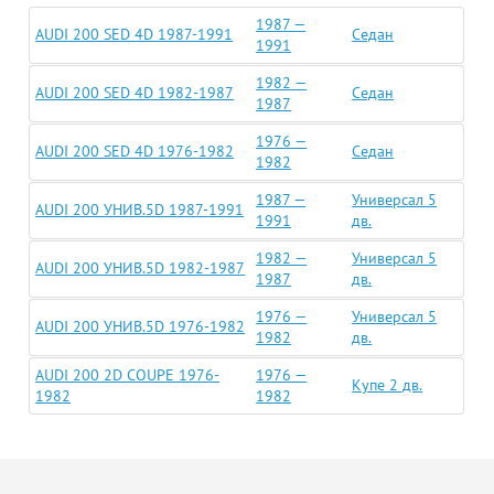
1987 —
AUDI 200 SED 4D 1987-1991
Седан
1991
1982 —
AUDI 200 SED 4D 1982-1987
Седан
1987
1976 —
AUDI 200 SED 4D 1976-1982
Седан
1982
1987 —
Универсал 5
AUDI 200 УНИВ.5D 1987-1991
1991
дв.
1982 —
Универсал 5
AUDI 200 УНИВ.5D 1982-1987
1987
дв.
1976 —
Универсал 5
AUDI 200 УНИВ.5D 1976-1982
1982
дв.
AUDI 200 2D COUPE 1976-
1976 —
Купе 2 дв.
1982
1982