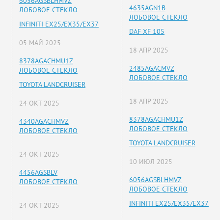
6056AGSBLHMVZ
4635AGN1B
ЛОБОВОЕ СТЕКЛО
ЛОБОВОЕ СТЕКЛО
INFINITI EX25/EX35/EX37
DAF XF 105
05 МАЙ 2025
18 АПР 2025
8378AGACHMU1Z
2485AGACMVZ
ЛОБОВОЕ СТЕКЛО
ЛОБОВОЕ СТЕКЛО
TOYOTA LANDCRUISER
18 АПР 2025
24 ОКТ 2025
8378AGACHMU1Z
4340AGACHMVZ
ЛОБОВОЕ СТЕКЛО
ЛОБОВОЕ СТЕКЛО
TOYOTA LANDCRUISER
24 ОКТ 2025
10 ИЮЛ 2025
4456AGSBLV
6056AGSBLHMVZ
ЛОБОВОЕ СТЕКЛО
ЛОБОВОЕ СТЕКЛО
INFINITI EX25/EX35/EX37
24 ОКТ 2025