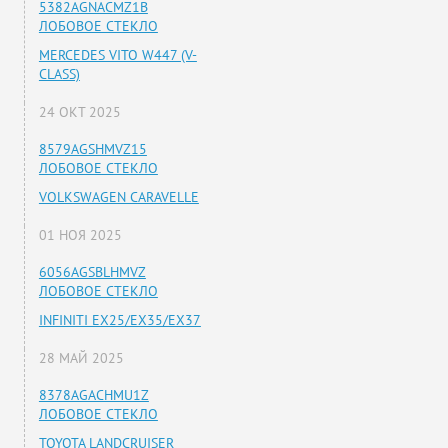
5382AGNACMZ1B
ЛОБОВОЕ СТЕКЛО
MERCEDES VITO W447 (V-
CLASS)
24 ОКТ 2025
8579AGSHMVZ15
ЛОБОВОЕ СТЕКЛО
VOLKSWAGEN CARAVELLE
01 НОЯ 2025
6056AGSBLHMVZ
ЛОБОВОЕ СТЕКЛО
INFINITI EX25/EX35/EX37
28 МАЙ 2025
8378AGACHMU1Z
ЛОБОВОЕ СТЕКЛО
TOYOTA LANDCRUISER