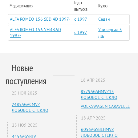
Годы
Модификация
Кузов
выпуска
ALFA ROMEO 156 SED 4D 1997-
c 1997
Седан
ALFA ROMEO 156 УНИВ.5D
Универсал 5
c 1997
1997-
дв.
Новые
поступления
18 АПР 2025
8579AGSHMVZ15
25 НОЯ 2025
ЛОБОВОЕ СТЕКЛО
2485AGACMVZ
VOLKSWAGEN CARAVELLE
ЛОБОВОЕ СТЕКЛО
18 АПР 2025
25 НОЯ 2025
6056AGSBLHMVZ
ЛОБОВОЕ СТЕКЛО
4456AGSBLV