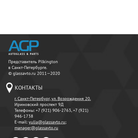
Представитель Pilkington
в Санкт-Петербурге.
© glassavto.ru 2011—2020
КОНТАКТЫ
г. Санкт-Петербург, ул. Возрождения 20.
Ириновский проспект 9Д
Телефоны:
+7 (921) 906-2763, +7 (921)
946-1738
E-mail:
yulia@glassavto.ru
;
manager@glassavto.ru