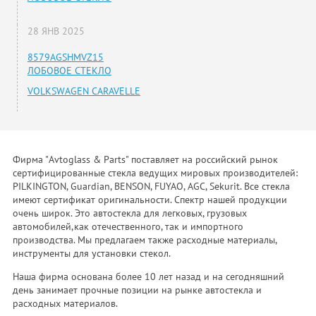
28 ЯНВ 2025
8579AGSHMVZ15
ЛОБОВОЕ СТЕКЛО
VOLKSWAGEN CARAVELLE
Фирма "Avtoglass & Parts" поставляет на российский рынок
сертифицированные стекла ведущих мировых производителей:
PILKINGTON, Guardian, BENSON, FUYAO, AGC, Sekurit. Все стекла
имеют сертификат оригинальности. Спектр нашей продукции
очень широк. Это автостекла для легковых, грузовых
автомобилей,как отечественного, так и импортного
производства. Мы предлагаем также расходные материалы,
инструменты для установки стекол.
Наша фирма основана более 10 лет назад и на сегодняшний
день занимает прочные позиции на рынке автостекла и
расходных материалов.