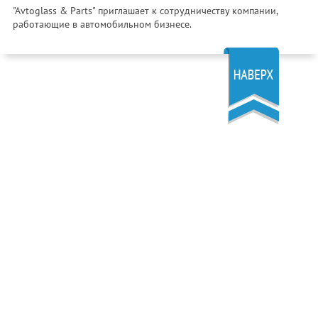
"Avtoglass & Parts" приглашает к сотрудничеству компании,
работающие в автомобильном бизнесе.