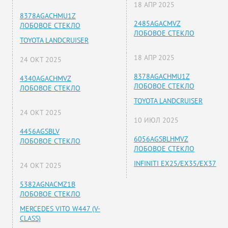
18 АПР 2025
8378AGACHMU1Z
2485AGACMVZ
ЛОБОВОЕ СТЕКЛО
ЛОБОВОЕ СТЕКЛО
TOYOTA LANDCRUISER
18 АПР 2025
24 ОКТ 2025
8378AGACHMU1Z
4340AGACHMVZ
ЛОБОВОЕ СТЕКЛО
ЛОБОВОЕ СТЕКЛО
TOYOTA LANDCRUISER
24 ОКТ 2025
10 ИЮЛ 2025
4456AGSBLV
6056AGSBLHMVZ
ЛОБОВОЕ СТЕКЛО
ЛОБОВОЕ СТЕКЛО
INFINITI EX25/EX35/EX37
24 ОКТ 2025
5382AGNACMZ1B
ЛОБОВОЕ СТЕКЛО
MERCEDES VITO W447 (V-
CLASS)