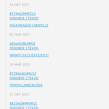
24 ОКТ 2025
8579AGSHMVZ15
ЛОБОВОЕ СТЕКЛО
VOLKSWAGEN CARAVELLE
01 НОЯ 2025
6056AGSBLHMVZ
ЛОБОВОЕ СТЕКЛО
INFINITI EX25/EX35/EX37
28 МАЙ 2025
8378AGACHMU1Z
ЛОБОВОЕ СТЕКЛО
TOYOTA LANDCRUISER
25 ОКТ 2025
9823AGNHMVW1C
ЛОБОВОЕ СТЕКЛО