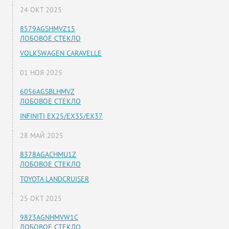
24 ОКТ 2025
8579AGSHMVZ15
ЛОБОВОЕ СТЕКЛО
VOLKSWAGEN CARAVELLE
01 НОЯ 2025
6056AGSBLHMVZ
ЛОБОВОЕ СТЕКЛО
INFINITI EX25/EX35/EX37
28 МАЙ 2025
8378AGACHMU1Z
ЛОБОВОЕ СТЕКЛО
TOYOTA LANDCRUISER
25 ОКТ 2025
9823AGNHMVW1C
ЛОБОВОЕ СТЕКЛО