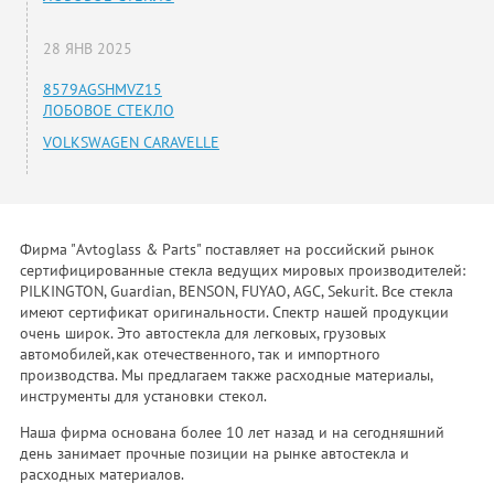
28 ЯНВ 2025
8579AGSHMVZ15
ЛОБОВОЕ СТЕКЛО
VOLKSWAGEN CARAVELLE
Фирма "Avtoglass & Parts" поставляет на российский рынок
сертифицированные стекла ведущих мировых производителей:
PILKINGTON, Guardian, BENSON, FUYAO, AGC, Sekurit. Все стекла
имеют сертификат оригинальности. Спектр нашей продукции
очень широк. Это автостекла для легковых, грузовых
автомобилей,как отечественного, так и импортного
производства. Мы предлагаем также расходные материалы,
инструменты для установки стекол.
Наша фирма основана более 10 лет назад и на сегодняшний
день занимает прочные позиции на рынке автостекла и
расходных материалов.