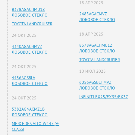
18 АПР 2025
8378AGACHMU1Z
2485AGACMVZ
ЛОБОВОЕ СТЕКЛО
ЛОБОВОЕ СТЕКЛО
TOYOTA LANDCRUISER
18 АПР 2025
24 ОКТ 2025
8378AGACHMU1Z
4340AGACHMVZ
ЛОБОВОЕ СТЕКЛО
ЛОБОВОЕ СТЕКЛО
TOYOTA LANDCRUISER
24 ОКТ 2025
10 ИЮЛ 2025
4456AGSBLV
6056AGSBLHMVZ
ЛОБОВОЕ СТЕКЛО
ЛОБОВОЕ СТЕКЛО
INFINITI EX25/EX35/EX37
24 ОКТ 2025
5382AGNACMZ1B
ЛОБОВОЕ СТЕКЛО
MERCEDES VITO W447 (V-
CLASS)