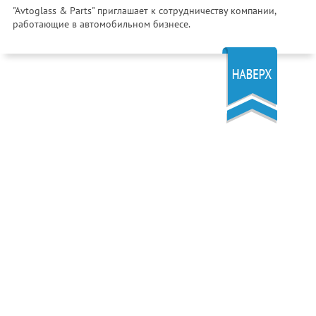
"Avtoglass & Parts" приглашает к сотрудничеству компании,
работающие в автомобильном бизнесе.