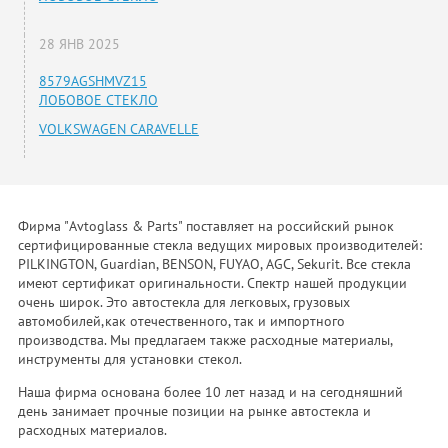
28 ЯНВ 2025
8579AGSHMVZ15
ЛОБОВОЕ СТЕКЛО
VOLKSWAGEN CARAVELLE
Фирма "Avtoglass & Parts" поставляет на российский рынок
сертифицированные стекла ведущих мировых производителей:
PILKINGTON, Guardian, BENSON, FUYAO, AGC, Sekurit. Все стекла
имеют сертификат оригинальности. Спектр нашей продукции
очень широк. Это автостекла для легковых, грузовых
автомобилей,как отечественного, так и импортного
производства. Мы предлагаем также расходные материалы,
инструменты для установки стекол.
Наша фирма основана более 10 лет назад и на сегодняшний
день занимает прочные позиции на рынке автостекла и
расходных материалов.