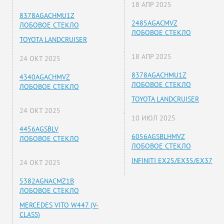
18 АПР 2025
8378AGACHMU1Z
2485AGACMVZ
ЛОБОВОЕ СТЕКЛО
ЛОБОВОЕ СТЕКЛО
TOYOTA LANDCRUISER
18 АПР 2025
24 ОКТ 2025
8378AGACHMU1Z
4340AGACHMVZ
ЛОБОВОЕ СТЕКЛО
ЛОБОВОЕ СТЕКЛО
TOYOTA LANDCRUISER
24 ОКТ 2025
10 ИЮЛ 2025
4456AGSBLV
6056AGSBLHMVZ
ЛОБОВОЕ СТЕКЛО
ЛОБОВОЕ СТЕКЛО
INFINITI EX25/EX35/EX37
24 ОКТ 2025
5382AGNACMZ1B
ЛОБОВОЕ СТЕКЛО
MERCEDES VITO W447 (V-
CLASS)