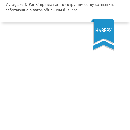
"Avtoglass & Parts" приглашает к сотрудничеству компании,
работающие в автомобильном бизнесе.