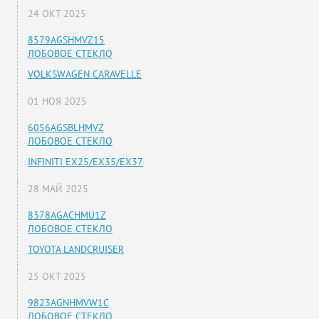
24 ОКТ 2025
8579AGSHMVZ15
ЛОБОВОЕ СТЕКЛО
VOLKSWAGEN CARAVELLE
01 НОЯ 2025
6056AGSBLHMVZ
ЛОБОВОЕ СТЕКЛО
INFINITI EX25/EX35/EX37
28 МАЙ 2025
8378AGACHMU1Z
ЛОБОВОЕ СТЕКЛО
TOYOTA LANDCRUISER
25 ОКТ 2025
9823AGNHMVW1C
ЛОБОВОЕ СТЕКЛО