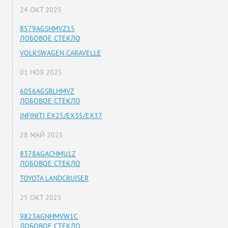
24 ОКТ 2025
8579AGSHMVZ15
ЛОБОВОЕ СТЕКЛО
VOLKSWAGEN CARAVELLE
01 НОЯ 2025
6056AGSBLHMVZ
ЛОБОВОЕ СТЕКЛО
INFINITI EX25/EX35/EX37
28 МАЙ 2025
8378AGACHMU1Z
ЛОБОВОЕ СТЕКЛО
TOYOTA LANDCRUISER
25 ОКТ 2025
9823AGNHMVW1C
ЛОБОВОЕ СТЕКЛО