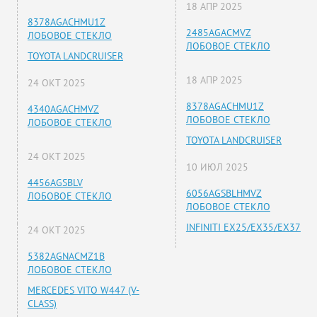
18 АПР 2025
8378AGACHMU1Z
2485AGACMVZ
ЛОБОВОЕ СТЕКЛО
ЛОБОВОЕ СТЕКЛО
TOYOTA LANDCRUISER
18 АПР 2025
24 ОКТ 2025
8378AGACHMU1Z
4340AGACHMVZ
ЛОБОВОЕ СТЕКЛО
ЛОБОВОЕ СТЕКЛО
TOYOTA LANDCRUISER
24 ОКТ 2025
10 ИЮЛ 2025
4456AGSBLV
6056AGSBLHMVZ
ЛОБОВОЕ СТЕКЛО
ЛОБОВОЕ СТЕКЛО
INFINITI EX25/EX35/EX37
24 ОКТ 2025
5382AGNACMZ1B
ЛОБОВОЕ СТЕКЛО
MERCEDES VITO W447 (V-
CLASS)