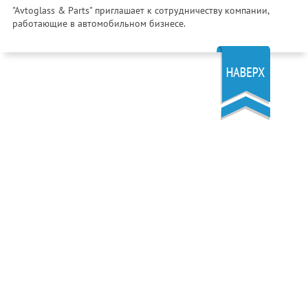
"Avtoglass & Parts" приглашает к сотрудничеству компании,
работающие в автомобильном бизнесе.