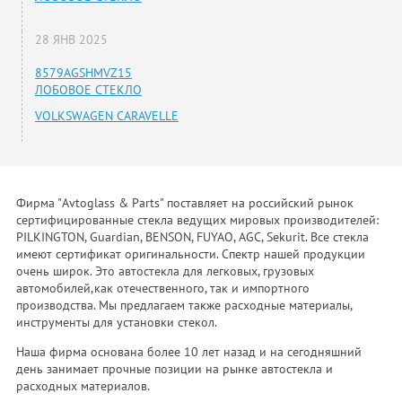
28 ЯНВ 2025
8579AGSHMVZ15
ЛОБОВОЕ СТЕКЛО
VOLKSWAGEN CARAVELLE
Фирма "Avtoglass & Parts" поставляет на российский рынок
сертифицированные стекла ведущих мировых производителей:
PILKINGTON, Guardian, BENSON, FUYAO, AGC, Sekurit. Все стекла
имеют сертификат оригинальности. Спектр нашей продукции
очень широк. Это автостекла для легковых, грузовых
автомобилей,как отечественного, так и импортного
производства. Мы предлагаем также расходные материалы,
инструменты для установки стекол.
Наша фирма основана более 10 лет назад и на сегодняшний
день занимает прочные позиции на рынке автостекла и
расходных материалов.