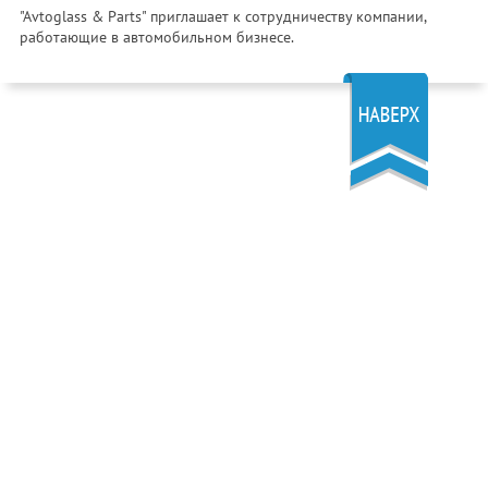
"Avtoglass & Parts" приглашает к сотрудничеству компании,
работающие в автомобильном бизнесе.