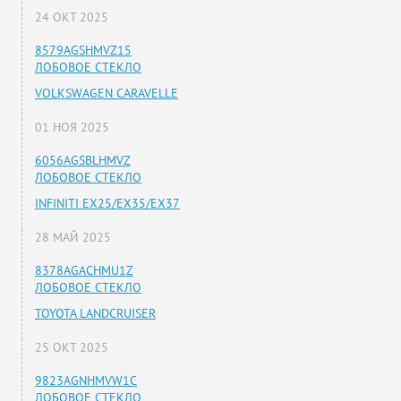
24 ОКТ 2025
8579AGSHMVZ15
ЛОБОВОЕ СТЕКЛО
VOLKSWAGEN CARAVELLE
01 НОЯ 2025
6056AGSBLHMVZ
ЛОБОВОЕ СТЕКЛО
INFINITI EX25/EX35/EX37
28 МАЙ 2025
8378AGACHMU1Z
ЛОБОВОЕ СТЕКЛО
TOYOTA LANDCRUISER
25 ОКТ 2025
9823AGNHMVW1C
ЛОБОВОЕ СТЕКЛО