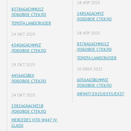
18 АПР 2025
8378AGACHMU1Z
2485AGACMVZ
ЛОБОВОЕ СТЕКЛО
ЛОБОВОЕ СТЕКЛО
TOYOTA LANDCRUISER
18 АПР 2025
24 ОКТ 2025
8378AGACHMU1Z
4340AGACHMVZ
ЛОБОВОЕ СТЕКЛО
ЛОБОВОЕ СТЕКЛО
TOYOTA LANDCRUISER
24 ОКТ 2025
10 ИЮЛ 2025
4456AGSBLV
6056AGSBLHMVZ
ЛОБОВОЕ СТЕКЛО
ЛОБОВОЕ СТЕКЛО
INFINITI EX25/EX35/EX37
24 ОКТ 2025
5382AGNACMZ1B
ЛОБОВОЕ СТЕКЛО
MERCEDES VITO W447 (V-
CLASS)