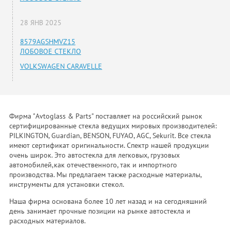
28 ЯНВ 2025
8579AGSHMVZ15
ЛОБОВОЕ СТЕКЛО
VOLKSWAGEN CARAVELLE
Фирма "Avtoglass & Parts" поставляет на российский рынок
сертифицированные стекла ведущих мировых производителей:
PILKINGTON, Guardian, BENSON, FUYAO, AGC, Sekurit. Все стекла
имеют сертификат оригинальности. Спектр нашей продукции
очень широк. Это автостекла для легковых, грузовых
автомобилей,как отечественного, так и импортного
производства. Мы предлагаем также расходные материалы,
инструменты для установки стекол.
Наша фирма основана более 10 лет назад и на сегодняшний
день занимает прочные позиции на рынке автостекла и
расходных материалов.