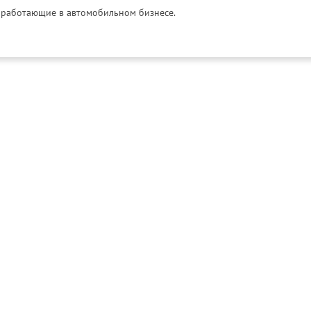
и, работающие в автомобильном бизнесе.