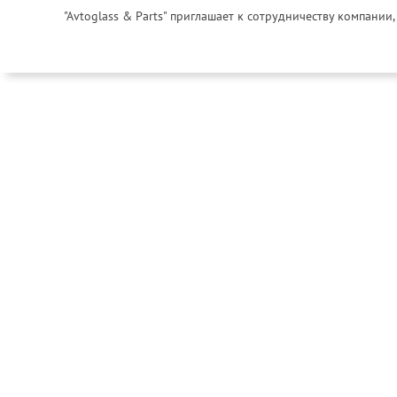
"Avtoglass & Parts" приглашает к сотрудничеству компани