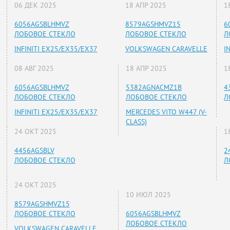
06 ДЕК 2025
18 АПР 2025
1
6056AGSBLHMVZ
8579AGSHMVZ15
6
ЛОБОВОЕ СТЕКЛО
ЛОБОВОЕ СТЕКЛО
Л
INFINITI EX25/EX35/EX37
VOLKSWAGEN CARAVELLE
I
08 АВГ 2025
18 АПР 2025
1
6056AGSBLHMVZ
5382AGNACMZ1B
4
ЛОБОВОЕ СТЕКЛО
ЛОБОВОЕ СТЕКЛО
Л
INFINITI EX25/EX35/EX37
MERCEDES VITO W447 (V-
CLASS)
24 ОКТ 2025
1
4456AGSBLV
2
ЛОБОВОЕ СТЕКЛО
Л
24 ОКТ 2025
10 ИЮЛ 2025
8579AGSHMVZ15
ЛОБОВОЕ СТЕКЛО
6056AGSBLHMVZ
ЛОБОВОЕ СТЕКЛО
VOLKSWAGEN CARAVELLE