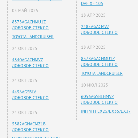
DAF XF 105
05 МАЙ 2025
18 АПР 2025
8378AGACHMU1Z
2485AGACMVZ
ЛОБОВОЕ СТЕКЛО
ЛОБОВОЕ СТЕКЛО
TOYOTA LANDCRUISER
18 АПР 2025
24 ОКТ 2025
8378AGACHMU1Z
4340AGACHMVZ
ЛОБОВОЕ СТЕКЛО
ЛОБОВОЕ СТЕКЛО
TOYOTA LANDCRUISER
24 ОКТ 2025
10 ИЮЛ 2025
4456AGSBLV
6056AGSBLHMVZ
ЛОБОВОЕ СТЕКЛО
ЛОБОВОЕ СТЕКЛО
INFINITI EX25/EX35/EX37
24 ОКТ 2025
5382AGNACMZ1B
ЛОБОВОЕ СТЕКЛО