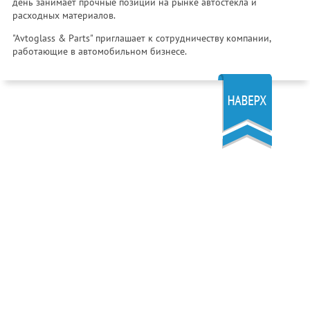
день занимает прочные позиции на рынке автостекла и
расходных материалов.
"Avtoglass & Parts" приглашает к сотрудничеству компании,
работающие в автомобильном бизнесе.