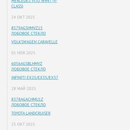
MERCEDES VITO W447 (V-
CLASS)
24 ОКТ 2025
8579AGSHMVZ15
ЛОБОВОЕ СТЕКЛО
VOLKSWAGEN CARAVELLE
01 НОЯ 2025
6056AGSBLHMVZ
ЛОБОВОЕ СТЕКЛО
INFINITI EX25/EX35/EX37
28 МАЙ 2025
8378AGACHMU1Z
ЛОБОВОЕ СТЕКЛО
TOYOTA LANDCRUISER
25 ОКТ 2025