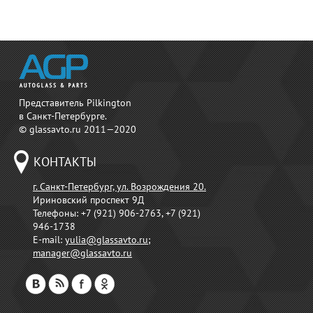
Представитель Pilkington
в Санкт-Петербурге.
© glassavto.ru 2011—2020
КОНТАКТЫ
г. Санкт-Петербург, ул. Возрождения 20.
Ириновский проспект 9Д
Телефоны:
+7 (921) 906-2763, +7 (921)
946-1738
E-mail:
yulia@glassavto.ru
;
manager@glassavto.ru