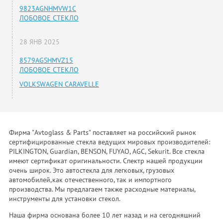
9823AGNHMVW1C
ЛОБОВОЕ СТЕКЛО
28 ЯНВ 2025
8579AGSHMVZ15
ЛОБОВОЕ СТЕКЛО
VOLKSWAGEN CARAVELLE
Фирма "Avtoglass & Parts" поставляет на российский рынок
сертифицированные стекла ведущих мировых производителей:
PILKINGTON, Guardian, BENSON, FUYAO, AGC, Sekurit. Все стекла
имеют сертификат оригинальности. Спектр нашей продукции
очень широк. Это автостекла для легковых, грузовых
автомобилей,как отечественного, так и импортного
производства. Мы предлагаем также расходные материалы,
инструменты для установки стекол.
Наша фирма основана более 10 лет назад и на сегодняшний