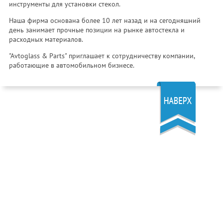
инструменты для установки стекол.
Наша фирма основана более 10 лет назад и на сегодняшний
день занимает прочные позиции на рынке автостекла и
расходных материалов.
"Avtoglass & Parts" приглашает к сотрудничеству компании,
работающие в автомобильном бизнесе.