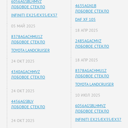
6056AGSBLHMVZ
4635AGN1B
ЛОБОВОЕ СТЕКЛО
ЛОБОВОЕ СТЕКЛО
INFINITI EX25/EX35/EX37
DAF XF 105
05 МАЙ 2025
18 АПР 2025
8378AGACHMU1Z
2485AGACMVZ
ЛОБОВОЕ СТЕКЛО
ЛОБОВОЕ СТЕКЛО
TOYOTA LANDCRUISER
18 АПР 2025
24 ОКТ 2025
8378AGACHMU1Z
4340AGACHMVZ
ЛОБОВОЕ СТЕКЛО
ЛОБОВОЕ СТЕКЛО
TOYOTA LANDCRUISER
24 ОКТ 2025
10 ИЮЛ 2025
4456AGSBLV
6056AGSBLHMVZ
ЛОБОВОЕ СТЕКЛО
ЛОБОВОЕ СТЕКЛО
INFINITI EX25/EX35/EX37
24 ОКТ 2025