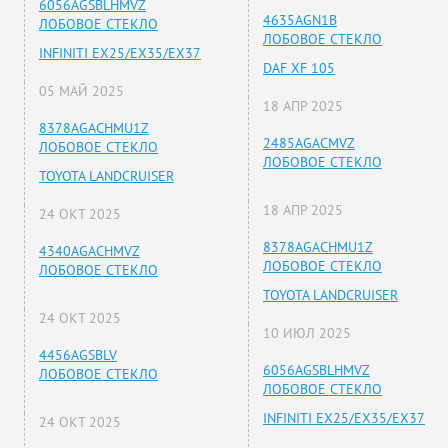
6056AGSBLHMVZ
4635AGN1B
ЛОБОВОЕ СТЕКЛО
ЛОБОВОЕ СТЕКЛО
INFINITI EX25/EX35/EX37
DAF XF 105
05 МАЙ 2025
18 АПР 2025
8378AGACHMU1Z
2485AGACMVZ
ЛОБОВОЕ СТЕКЛО
ЛОБОВОЕ СТЕКЛО
TOYOTA LANDCRUISER
18 АПР 2025
24 ОКТ 2025
8378AGACHMU1Z
4340AGACHMVZ
ЛОБОВОЕ СТЕКЛО
ЛОБОВОЕ СТЕКЛО
TOYOTA LANDCRUISER
24 ОКТ 2025
10 ИЮЛ 2025
4456AGSBLV
6056AGSBLHMVZ
ЛОБОВОЕ СТЕКЛО
ЛОБОВОЕ СТЕКЛО
INFINITI EX25/EX35/EX37
24 ОКТ 2025