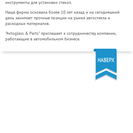
инструменты для установки стекол.
Наша фирма основана более 10 лет назад и на сегодняшний
день занимает прочные позиции на рынке автостекла и
расходных материалов.
"Avtoglass & Parts" приглашает к сотрудничеству компании,
работающие в автомобильном бизнесе.