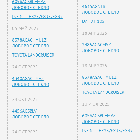
6056AGSBLHMVZ
4635AGN1B
ЛОБОВОЕ СТЕКЛО
ЛОБОВОЕ СТЕКЛО
INFINITI EX25/EX35/EX37
DAF XF 105
05 МАЙ 2025
18 АПР 2025
8378AGACHMU1Z
2485AGACMVZ
ЛОБОВОЕ СТЕКЛО
ЛОБОВОЕ СТЕКЛО
TOYOTA LANDCRUISER
18 АПР 2025
24 ОКТ 2025
8378AGACHMU1Z
4340AGACHMVZ
ЛОБОВОЕ СТЕКЛО
ЛОБОВОЕ СТЕКЛО
TOYOTA LANDCRUISER
24 ОКТ 2025
10 ИЮЛ 2025
4456AGSBLV
6056AGSBLHMVZ
ЛОБОВОЕ СТЕКЛО
ЛОБОВОЕ СТЕКЛО
INFINITI EX25/EX35/EX37
24 ОКТ 2025