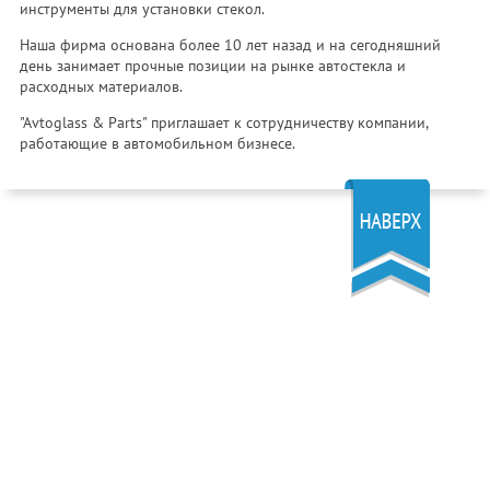
инструменты для установки стекол.
Наша фирма основана более 10 лет назад и на сегодняшний
день занимает прочные позиции на рынке автостекла и
расходных материалов.
"Avtoglass & Parts" приглашает к сотрудничеству компании,
работающие в автомобильном бизнесе.