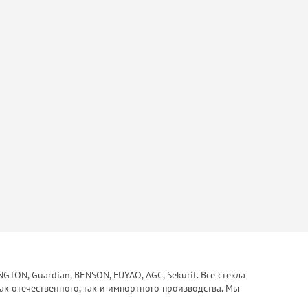
ON, Guardian, BENSON, FUYAO, AGC, Sekurit. Все стекла
ак отечественного, так и импортного производства. Мы