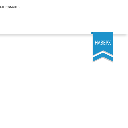
материалов.