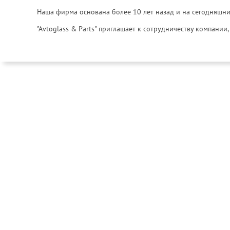
Наша фирма основана более 10 лет назад и на сегодняшни
"Avtoglass & Parts" приглашает к сотрудничеству компани