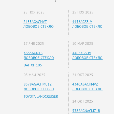
25 НОЯ 2025
25 НОЯ 2025
2485AGACMVZ
4456AGSBLV
ЛОБОВОЕ СТЕКЛО
ЛОБОВОЕ СТЕКЛО
17 ЯНВ 2025
10 МАР 2025
4635AGN1B
4463AGSOV
ЛОБОВОЕ СТЕКЛО
ЛОБОВОЕ СТЕКЛО
DAF XF 105
05 МАЙ 2025
24 ОКТ 2025
8378AGACHMU1Z
4340AGACHMVZ
ЛОБОВОЕ СТЕКЛО
ЛОБОВОЕ СТЕКЛО
TOYOTA LANDCRUISER
24 ОКТ 2025
5382AGNACMZ1B