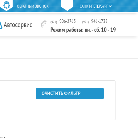
ОБРАТНЫЙ ЗВОНОК
906-2763
,
946-1738
(921)
(921)
Автосервис
Режим работы: пн. - сб. 10 - 19
ОЧИСТИТЬ ФИЛЬТР