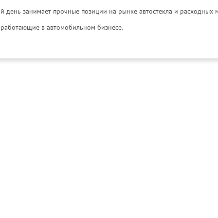
й день занимает прочные позиции на рынке автостекла и расходных 
и, работающие в автомобильном бизнесе.